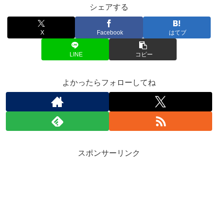
シェアする
X
Facebook
はてブ
LINE
コピー
よかったらフォローしてね
スポンサーリンク