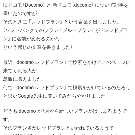
旧ドコモ（Docomo） と 新ドコモ（docomo） について記事を
書いたのですが
そのときに 「レッドプラン」 という言葉を出しました。
（ソフトバンクでのプラン 「ブループラン」 が 「レッドプラ
ン」 に名前が変わるのかな
という感じの文章を書きました）
最近 「docomo レッドプラン」 で検索をかけてこのページに
来てくれる人が
急激に増えました。
何で 「docomo レッドプラン」 で検索をかけているのだろう
と思いGoogle先生に聞いてみたら分かりました。
どうも docomo が7月から新しいプランがはじまるようで
す。
そのプラン名がレッドプランといわれているようで