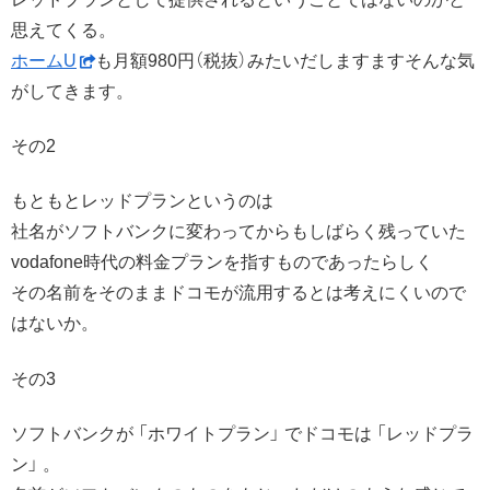
思えてくる。
ホームU
も月額980円（税抜）みたいだしますますそんな気
がしてきます。
その2
もともとレッドプランというのは
社名がソフトバンクに変わってからもしばらく残っていた
vodafone時代の料金プランを指すものであったらしく
その名前をそのままドコモが流用するとは考えにくいので
はないか。
その3
ソフトバンクが 「ホワイトプラン」 でドコモは 「レッドプラ
ン」 。