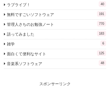
40
ラブライブ！
191
無料ですごいソフトウェア
770
管理人さちのお勉強ノート
183
語ってみました
6
雑学
125
面白くて便利なサイト
48
音楽系ソフトウェア
スポンサーリンク