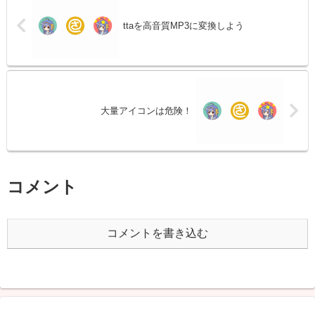
ttaを高音質MP3に変換しよう
大量アイコンは危険！
コメント
コメントを書き込む