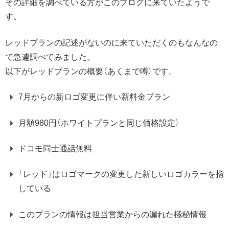
その詳細を調べている方がこのブログに来ていたようで
す。
レッドプランの記述がないのに来ていただくのもなんなの
で急遽調べてみました。
以下がレッドプランの概要（あくまで噂）です。
7月からの新ロゴ変更に伴い新料金プラン
月額980円（ホワイトプランと同じ価格設定）
ドコモ同士通話無料
「レッド」はロゴマークの変更した新しいロゴカラーを指
している
このプランの情報は担当営業からの漏れた極秘情報