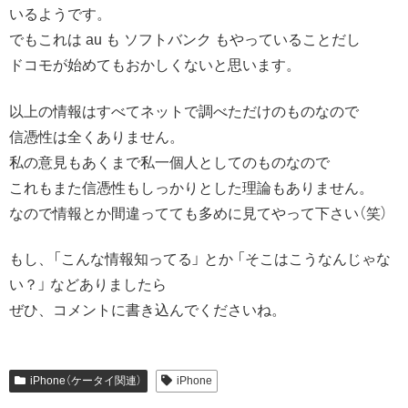
いるようです。
でもこれは au も ソフトバンク もやっていることだし
ドコモが始めてもおかしくないと思います。
以上の情報はすべてネットで調べただけのものなので
信憑性は全くありません。
私の意見もあくまで私一個人としてのものなので
これもまた信憑性もしっかりとした理論もありません。
なので情報とか間違ってても多めに見てやって下さい（笑）
もし、「こんな情報知ってる」 とか 「そこはこうなんじゃな
い？」 などありましたら
ぜひ、コメントに書き込んでくださいね。
iPhone（ケータイ関連）
iPhone