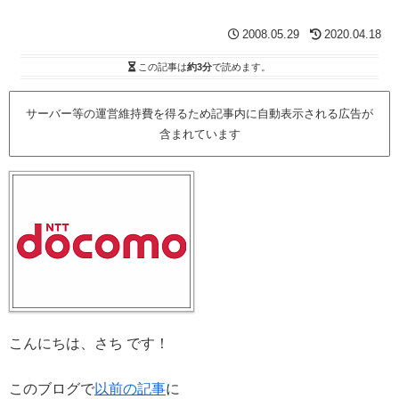
2008.05.29
2020.04.18
この記事は
約3分
で読めます。
サーバー等の運営維持費を得るため記事内に自動表示される広告が
含まれています
こんにちは、さち です！
このブログで
以前の記事
に