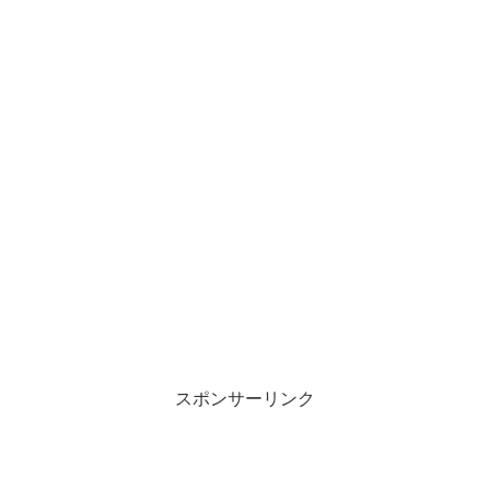
スポンサーリンク