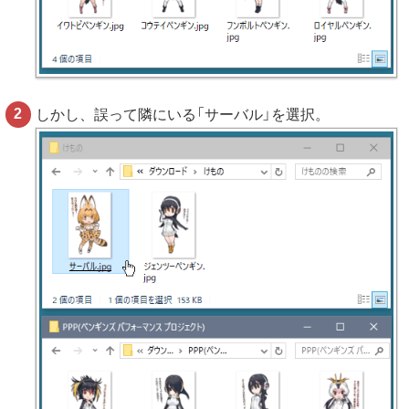
しかし、誤って隣にいる「サーバル」を選択。