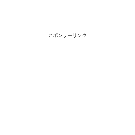
スポンサーリンク