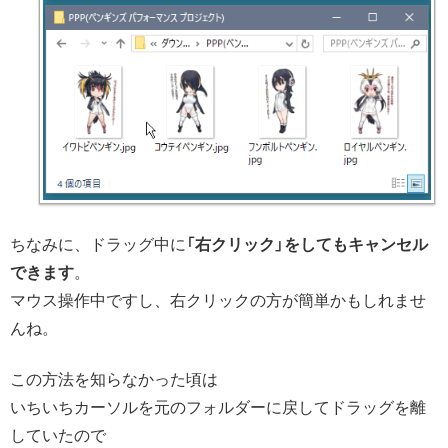
ちなみに、ドラッグ中に
「右クリック」をしてもキャンセル
できます
。
マウス操作中ですし、右クリックの方が簡単かもしれませ
んね。
この方法を知らなかった頃は
いちいちカーソルを元のフォルダーに戻してドラッグを離
していたので