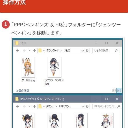
操作方法
「PPP（ペンギンズ 以下略）」フォルダーに「ジェンツー
ペンギン」を移動します。