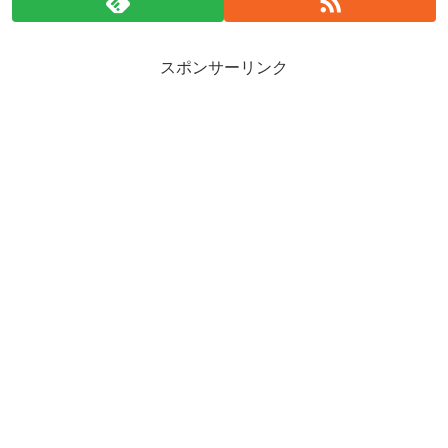
スポンサーリンク