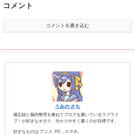
コメント
コメントを書き込む
うみの さち
備忘録と脳内整理を兼ねてブログを書いているラブライ
ブ！が好きなオタク。分かりやすく書くのが目標です。
好きなものは アニメ, PC，スマホ。