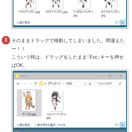
そのままドラッグで移動してしまいました。間違えた
ー！！
こういう時は、ドラッグをしたまま「Esc」キーを押せ
ばOK。