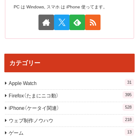
PC は Windows, スマホ は iPhone 使ってます。
カテゴリー
31
Apple Watch
395
Firefox（たまにニコ動）
528
iPhone（ケータイ関連）
218
ウェブ制作ノウハウ
13
ゲーム