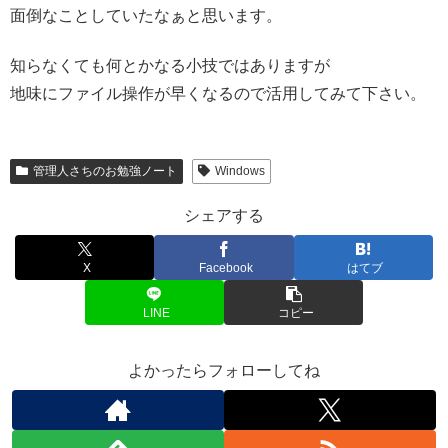
面倒なことしていたなぁと思います。
知らなくても何とかなる小技ではありますが
地味にファイル操作が早くなるので活用してみて下さい。
管理人さちのお勉強ノート
Windows
シェアする
X
Facebook
はてブ
LINE
コピー
よかったらフォローしてね