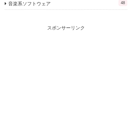
48
音楽系ソフトウェア
スポンサーリンク