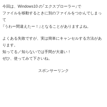
今回は、Windows10 の「エクスプローラー」で
ファイルを移動するときに別のファイルをつかんでしまっ
て
『うわー間違えたー！』となることがありますよね。
よくある失敗ですが、実は簡単にキャンセルする方法があ
ります。
知ってる／知らないでは手間が大違い！
ぜひ、使ってみて下さいね。
スポンサーリンク