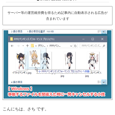
サーバー等の運営維持費を得るため記事内に自動表示される広告が
含まれています
こんにちは、さち です。