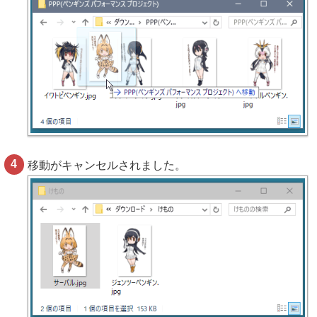
移動がキャンセルされました。