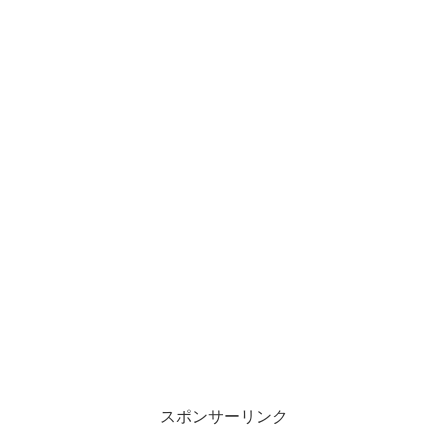
スポンサーリンク