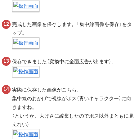
完成した画像を保存します。「集中線画像を保存」をタ
ップ。
保存できました（変換中に全面広告が出ます）。
実際に保存した画像がこちら。
集中線のおかげで視線がボス（青いキャラクター）に向
きますね。
（というか、大げさに編集したのでボス以外まともに見
えない）