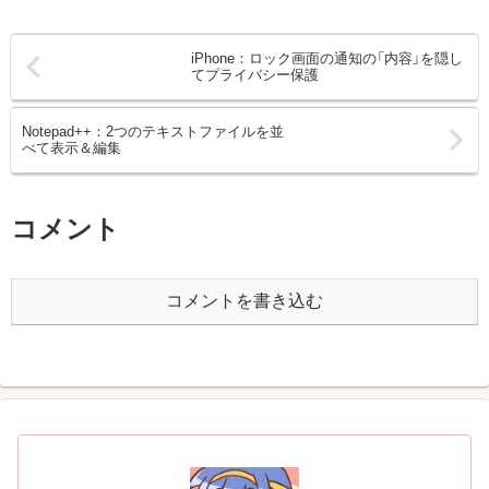
iPhone：ロック画面の通知の「内容」を隠し
てプライバシー保護
Notepad++：2つのテキストファイルを並
べて表示＆編集
コメント
コメントを書き込む