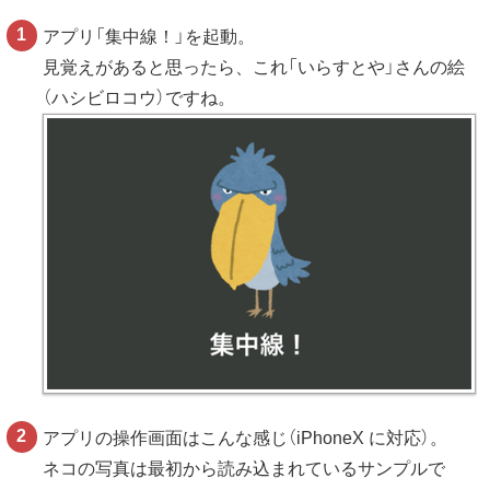
アプリ「集中線！」を起動。
見覚えがあると思ったら、これ「いらすとや」さんの絵
（ハシビロコウ）ですね。
アプリの操作画面はこんな感じ（iPhoneX に対応）。
ネコの写真は最初から読み込まれているサンプルで