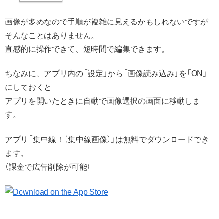
画像が多めなので手順が複雑に見えるかもしれないですが
そんなことはありません。
直感的に操作できて、短時間で編集できます。
ちなみに、アプリ内の「設定」から「画像読み込み」を「ON」
にしておくと
アプリを開いたときに自動で画像選択の画面に移動しま
す。
アプリ「集中線！（集中線画像）」は無料でダウンロードでき
ます。
（課金で広告削除が可能）