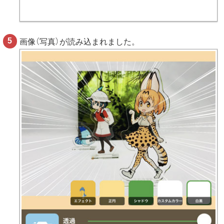
画像（写真）が読み込まれました。