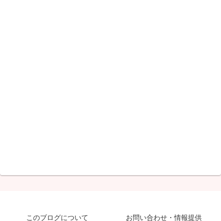
このブログについて
お問い合わせ・情報提供