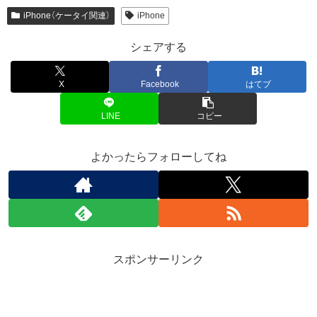
iPhone（ケータイ関連）
iPhone
シェアする
X
Facebook
はてブ
LINE
コピー
よかったらフォローしてね
スポンサーリンク