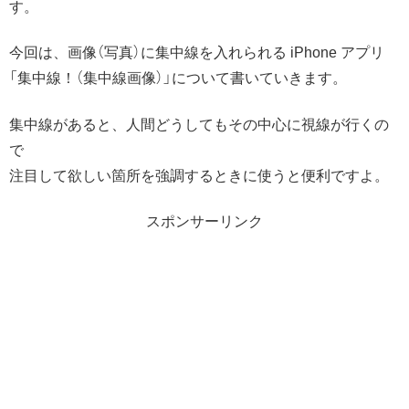
す。
今回は、画像（写真）に集中線を入れられる iPhone アプリ
「集中線！（集中線画像）」について書いていきます。
集中線があると、人間どうしてもその中心に視線が行くの
で
注目して欲しい箇所を強調するときに使うと便利ですよ。
スポンサーリンク