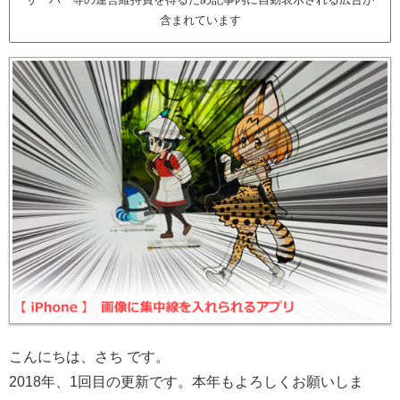
含まれています
こんにちは、さち です。
2018年、1回目の更新です。本年もよろしくお願いしま