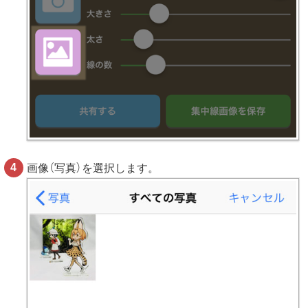
画像（写真）を選択します。