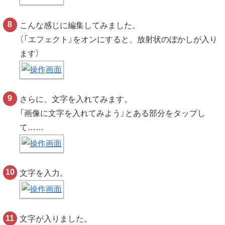
こんな感じに編集してみました。
（「エフェクト」をオンにすると、放射状のぼかしが入り
ます）
さらに、文字を入れてみます。
「画像に文字を入れてみよう」とある部分をタップし
て……
文字を入力。
文字が入りました。