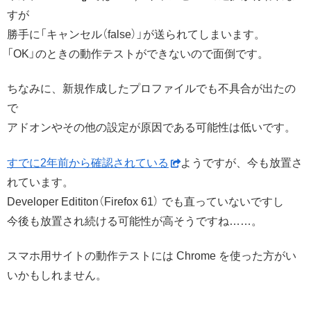
すが
勝手に「キャンセル（false）」が送られてしまいます。
「OK」のときの動作テストができないので面倒です。
ちなみに、新規作成したプロファイルでも不具合が出たの
で
アドオンやその他の設定が原因である可能性は低いです。
すでに2年前から確認されている
ようですが、今も放置さ
れています。
Developer Edititon（Firefox 61） でも直っていないですし
今後も放置され続ける可能性が高そうですね……。
スマホ用サイトの動作テストには Chrome を使った方がい
いかもしれません。