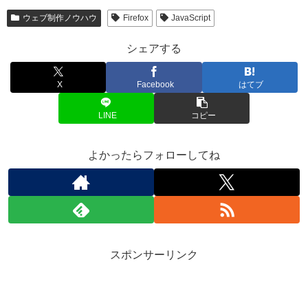
ウェブ制作ノウハウ
Firefox
JavaScript
シェアする
X
Facebook
はてブ
LINE
コピー
よかったらフォローしてね
スポンサーリンク