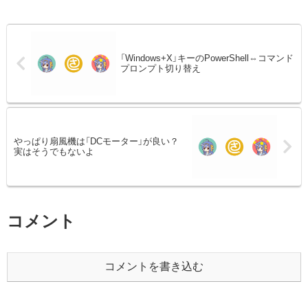
「Windows+X」キーのPowerShell⇔コマンド
プロンプト切り替え
やっぱり扇風機は「DCモーター」が良い？
実はそうでもないよ
コメント
コメントを書き込む