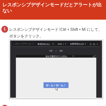
レスポンシブデザインモードだとアラートが出
ない
レスポンシブデザインモード（Ctrl + Shift + M）にして、
ボタンをクリック。