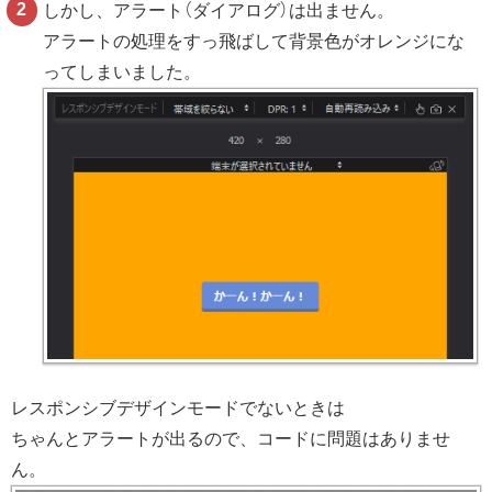
しかし、アラート（ダイアログ）は出ません。
アラートの処理をすっ飛ばして背景色がオレンジにな
ってしまいました。
レスポンシブデザインモードでないときは
ちゃんとアラートが出るので、コードに問題はありませ
ん。