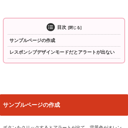
目次
サンプルページの作成
レスポンシブデザインモードだとアラートが出ない
サンプルページの作成
ボタンをクリックするとアラートが出て、背景色がオレン