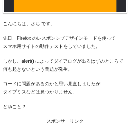
こんにちは、さち です。
先日、Firefox のレスポンシブデザインモードを使って
スマホ用サイトの動作テストをしていました。
しかし、
alert()
によってダイアログが出るはずのところで
何も起きないという問題が発生。
コードに問題があるのかと思い見直しましたが
タイプミスなどは見つかりません。
どゆこと？
スポンサーリンク