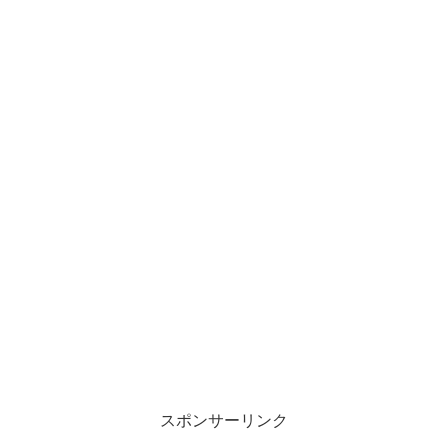
スポンサーリンク