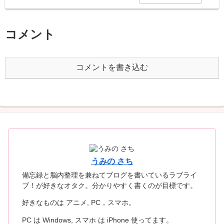
コメント
コメントを書き込む
うみの さち
備忘録と脳内整理を兼ねてブログを書いているラブライ
ブ！が好きなオタク。分かりやすく書くのが目標です。
好きなものは アニメ, PC，スマホ。
PC は Windows, スマホ は iPhone 使ってます。