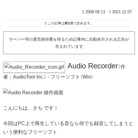
2008.09.13
2021.12.07
この記事は
約1分
で読めます。
サーバー等の運営維持費を得るため記事内に自動表示される広告が
含まれています
Audio Recorder
（作
者：AudioTool Inc.） - フリーソフト（Win）
こんにちは、さち です！
今回はPC上で再生している音なら何でも録音してしまうと
いう便利なフリーソフト