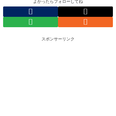
よかったらフォローしてね
スポンサーリンク