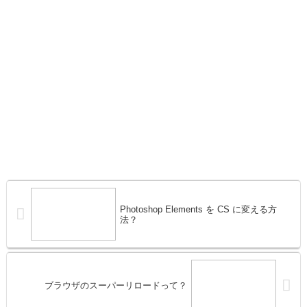
Photoshop Elements を CS に変える方
法？
ブラウザのスーパーリロードって？