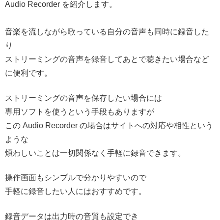
Audio Recorder を紹介します。
音楽を流しながら歌っている自分の音声も同時に録音した
り
ストリーミングの音声を録音してあとで聴きたい場合など
に便利です。
ストリーミングの音声を保存したい場合には
専用ソフトを使うという手段もありますが
この Audio Recorder の場合はサイトへの対応や相性という
ような
煩わしいことは一切関係なく手軽に録音できます。
操作画面もシンプルで分かりやすいので
手軽に録音したい人にはおすすめです。
録音データは出力時の音質も設定でき