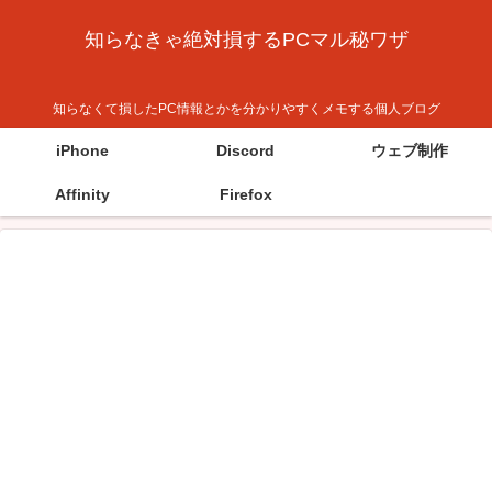
知らなきゃ絶対損するPCマル秘ワザ
知らなくて損したPC情報とかを分かりやすくメモする個人ブログ
iPhone
Discord
ウェブ制作
Affinity
Firefox