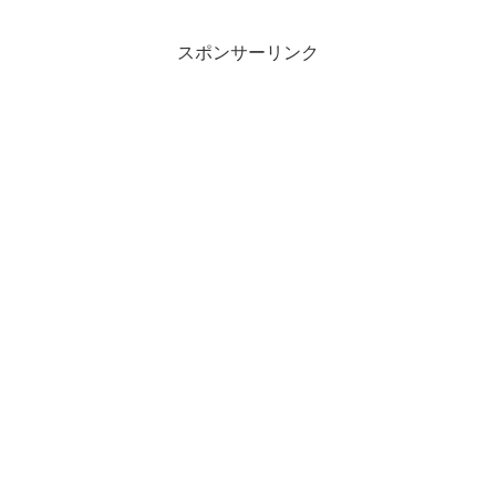
スポンサーリンク