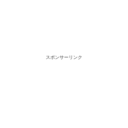
スポンサーリンク