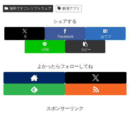
無料ですごいソフトウェア
解凍アプリ
シェアする
X
Facebook
はてブ
LINE
コピー
よかったらフォローしてね
スポンサーリンク