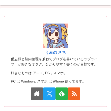
うみの さち
備忘録と脳内整理を兼ねてブログを書いているラブライ
ブ！が好きなオタク。分かりやすく書くのが目標です。
好きなものは アニメ, PC，スマホ。
PC は Windows, スマホ は iPhone 使ってます。