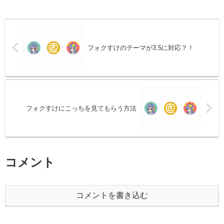
フォクすけのテーマが3.5に対応？！
フォクすけにこっちを見てもらう方法
コメント
コメントを書き込む