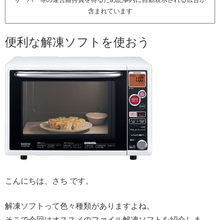
含まれています
便利な解凍ソフトを使おう
こんにちは、さち です。
解凍ソフトって色々種類がありますよね。
そこで今回はオススメのファイル解凍ソフトを紹介しま