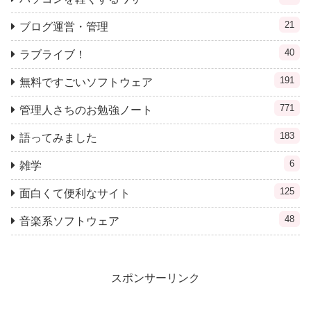
21
ブログ運営・管理
40
ラブライブ！
191
無料ですごいソフトウェア
771
管理人さちのお勉強ノート
183
語ってみました
6
雑学
125
面白くて便利なサイト
48
音楽系ソフトウェア
スポンサーリンク