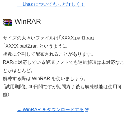
→ Lhaz についてもっと詳しく！
WinRAR
サイズの大きいファイルは「XXXX.part1.rar」
「XXXX.part2.rar」というように
複数に分割して配布されることがあります。
RARに対応している解凍ソフトでも連結解凍は未対応なこ
とがほとんど。
解凍する際は WinRAR を使いましょう。
（試用期間は40日間ですが期間終了後も解凍機能は使用可
能）
→ WinRAR をダウンロードする