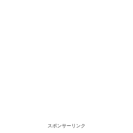
スポンサーリンク