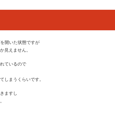
グを開いた状態ですが
か見えません。
されているので
てしまうくらいです。
きますし
。