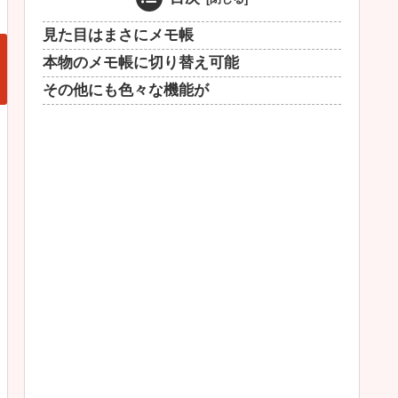
見た目はまさにメモ帳
本物のメモ帳に切り替え可能
その他にも色々な機能が