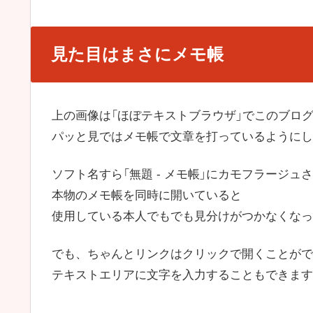
見た目はまさにメモ帳
上の画像は「ほぼテキストブラウザ」でこのブロ
パッと見ではメモ帳で文章を打っているようにし
ソフト名すら「無題 - メモ帳」にカモフラージュ
本物のメモ帳を同時に開いていると
使用している本人でもでも見分けがつかなくなっ
でも、ちゃんとリンクはクリックで開くことがで
テキストエリアに文字を入力することもできます