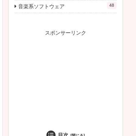
48
音楽系ソフトウェア
スポンサーリンク
目次