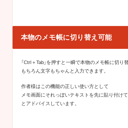
本物のメモ帳に切り替え可能
「Ctrl＋Tab」を押すと一瞬で本物のメモ帳に切
もちろん文字もちゃんと入力できます。
作者様はこの機能の正しい使い方として
メモ画面にそれっぽいテキストを先に貼り付けて
とアドバイスしています。