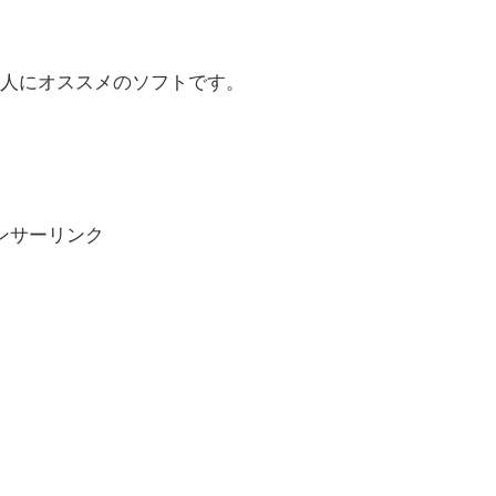
人にオススメのソフトです。
ンサーリンク