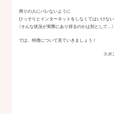
周りの人にバレないように
ひっそりとインターネットをしなくてはいけない
（そんな状況が実際にあり得るのかは別として…）
では、特徴について見ていきましょう！
スポ