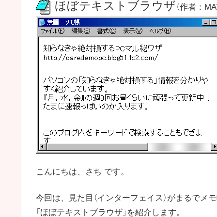
ほぼテキストブラウザ
（作者：MA
こんにちは、さち です。
今回は、見た目（インターフェイス）がまるでメ
「ほぼテキストブラウザ」を紹介します。