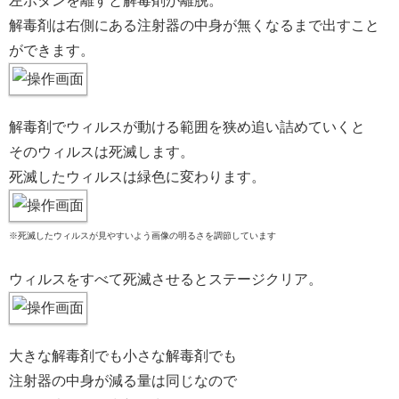
左ボタンを離すと解毒剤が離脱。
解毒剤は右側にある注射器の中身が無くなるまで出すこと
ができます。
解毒剤でウィルスが動ける範囲を狭め追い詰めていくと
そのウィルスは死滅します。
死滅したウィルスは緑色に変わります。
※死滅したウィルスが見やすいよう画像の明るさを調節しています
ウィルスをすべて死滅させるとステージクリア。
大きな解毒剤でも小さな解毒剤でも
注射器の中身が減る量は同じなので