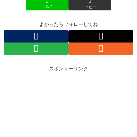
LINE
コピー
よかったらフォローしてね
スポンサーリンク