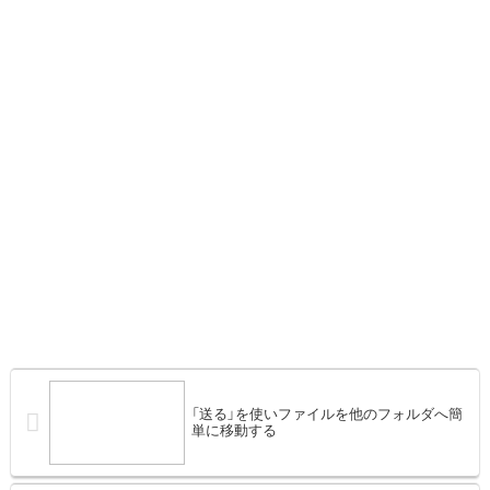
「送る」を使いファイルを他のフォルダへ簡
単に移動する