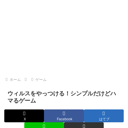
ホーム
ゲーム
ウィルスをやっつける！シンプルだけどハ
マるゲーム
X
Facebook
はてブ