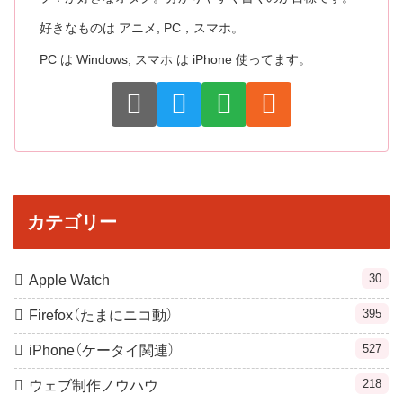
好きなものは アニメ, PC，スマホ。
PC は Windows, スマホ は iPhone 使ってます。
カテゴリー
30
Apple Watch
395
Firefox（たまにニコ動）
527
iPhone（ケータイ関連）
218
ウェブ制作ノウハウ