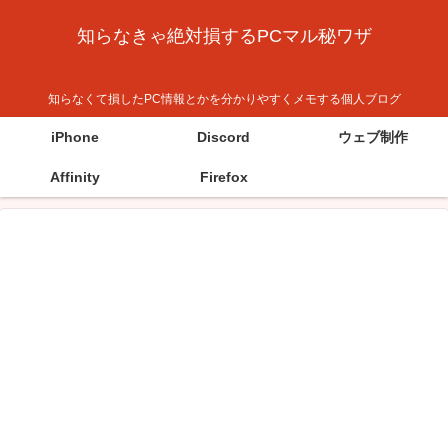
知らなきゃ絶対損するPCマル秘ワザ
知らなくて損したPC情報とかを分かりやすくメモする個人ブログ
iPhone
Discord
ウェブ制作
Affinity
Firefox