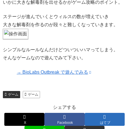
いかに大きな解毒剤を出せるかがゲーム攻略のポイント。
ステージが進んでいくとウィルスの数が増えていき
大きな解毒剤を作るのが段々と難しくなっていきます。
シンプルなルールなんだけどついついハマってしまう。
そんなゲームなので遊んでみて下さい。
→ BioLabs Outbreak で遊んでみる
ゲーム
ゲーム
シェアする
X
Facebook
はてブ