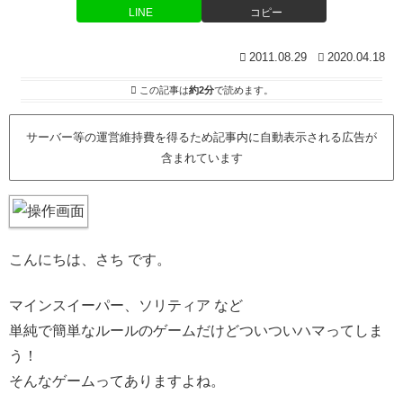
LINE
コピー
2011.08.29
2020.04.18
この記事は
約2分
で読めます。
サーバー等の運営維持費を得るため記事内に自動表示される広告が
含まれています
こんにちは、さち です。
マインスイーパー、ソリティア など
単純で簡単なルールのゲームだけどついついハマってしま
う！
そんなゲームってありますよね。