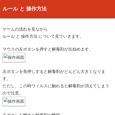
ルール と 操作方法
ゲームの流れを見ながら
ルール と 操作方法 について見ていきます。
マウスの左ボタンを押すと解毒剤が出始めます。
左ボタンを長押しすると解毒剤がどんどん大きくなりま
す。
ただし、この時ウィルスに触れると解毒剤が消えてしまう
ので注意。