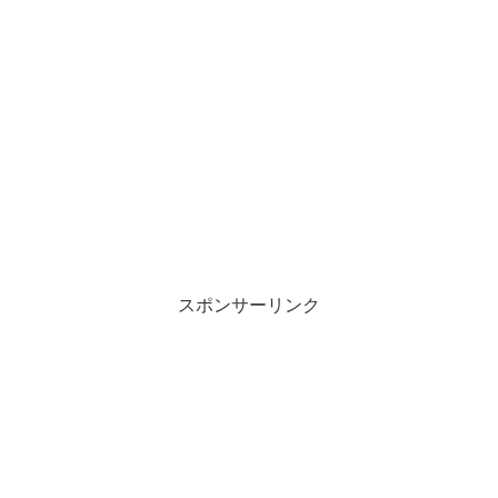
スポンサーリンク