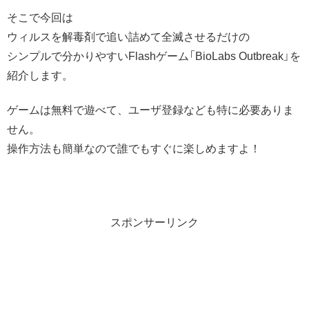
そこで今回は
ウィルスを解毒剤で追い詰めて全滅させるだけの
シンプルで分かりやすいFlashゲーム「BioLabs Outbreak」を
紹介します。
ゲームは無料で遊べて、ユーザ登録なども特に必要ありま
せん。
操作方法も簡単なので誰でもすぐに楽しめますよ！
スポンサーリンク