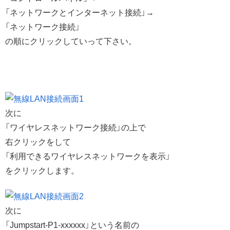
「ネットワークとインターネット接続」→
「ネットワーク接続」
の順にクリックしていって下さい。
次に
「ワイヤレスネットワーク接続」の上で
右クリックをして
「利用できるワイヤレスネットワークを表示」
をクリックします。
次に
「Jumpstart-P1-xxxxxx」という名前の