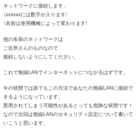
ネットワークに接続します。
（xxxxxxには数字が入ります）
（名前は使用機種によって変わります）
他の名前のネットワークは
ご近所さんのものなので
接続しないようにしてください。
これで無線LANでインターネットにつながるはずです。
今の状態では誰でもこの方法であなたの無線LANに接続で
きるようになっています。
悪用されてしまう可能性があるとっても危険な状態です！
なので次回は無線LANのセキュリティ設定について書いて
いこうと思います。