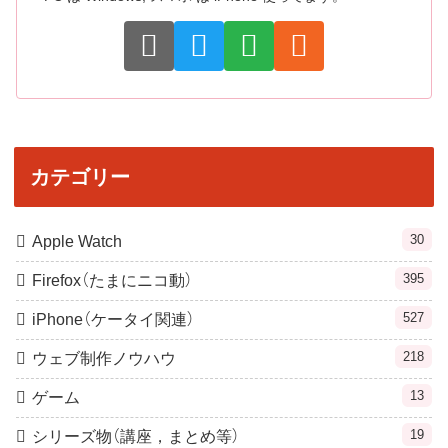
カテゴリー
30
Apple Watch
395
Firefox（たまにニコ動）
527
iPhone（ケータイ関連）
218
ウェブ制作ノウハウ
13
ゲーム
19
シリーズ物（講座，まとめ等）