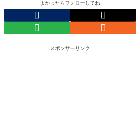
よかったらフォローしてね
スポンサーリンク