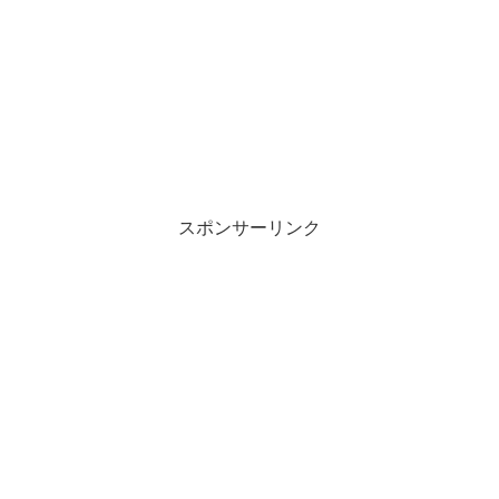
スポンサーリンク