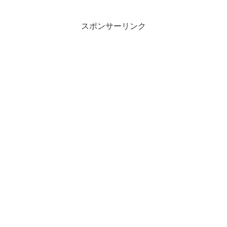
スポンサーリンク