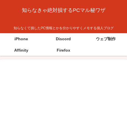
知らなきゃ絶対損するPCマル秘ワザ
知らなくて損したPC情報とかを分かりやすくメモする個人ブログ
iPhone
Discord
ウェブ制作
Affinity
Firefox