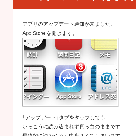
アプリのアップデート通知が来ました。
App Store を開きます。
「アップデート」タブをタップしても
いっこうに読み込まれず真っ白のままです。
最終的に読み込みも中止されてしまいます。