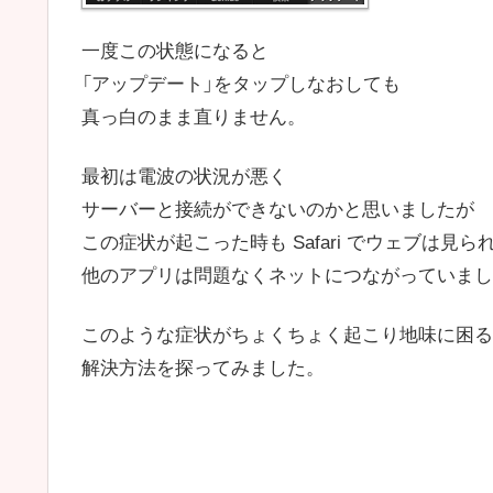
一度この状態になると
「アップデート」をタップしなおしても
真っ白のまま直りません。
最初は電波の状況が悪く
サーバーと接続ができないのかと思いましたが
この症状が起こった時も Safari でウェブは見ら
他のアプリは問題なくネットにつながっていまし
このような症状がちょくちょく起こり地味に困る
解決方法を探ってみました。