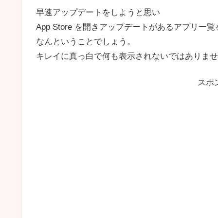
早速アップデートをしようと思い
App Store を開きアップデートがあるアプリ一
なんということでしょう。
キレイに真っ白で何も表示されないではありませ
スポ