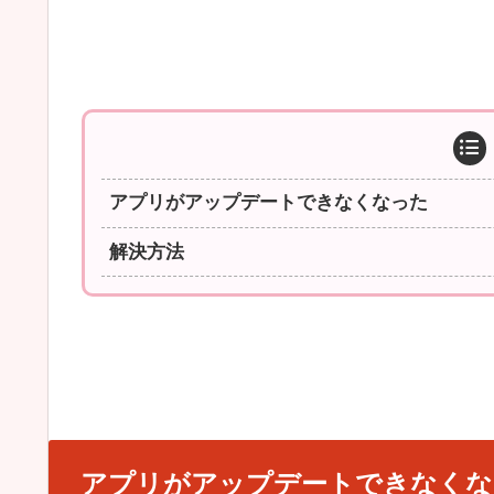
アプリがアップデートできなくなった
解決方法
アプリがアップデートできなくな