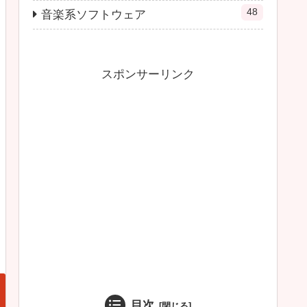
48
音楽系ソフトウェア
スポンサーリンク
目次