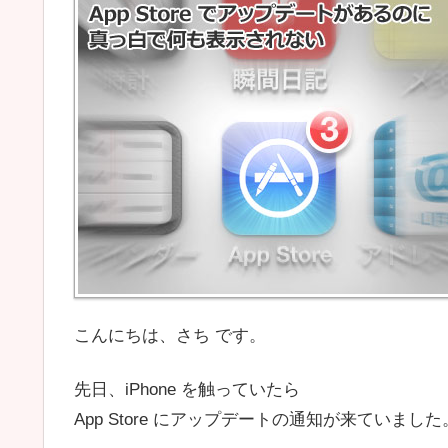
こんにちは、さち です。
先日、iPhone を触っていたら
App Store にアップデートの通知が来ていました