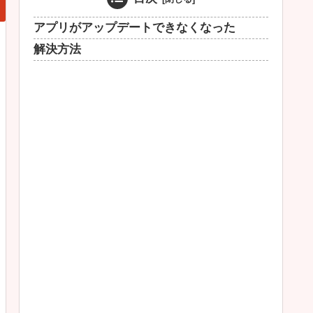
アプリがアップデートできなくなった
解決方法