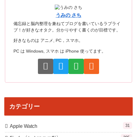
うみの さち
備忘録と脳内整理を兼ねてブログを書いているラブライ
ブ！が好きなオタク。分かりやすく書くのが目標です。
好きなものは アニメ, PC，スマホ。
PC は Windows, スマホ は iPhone 使ってます。
カテゴリー
31
Apple Watch