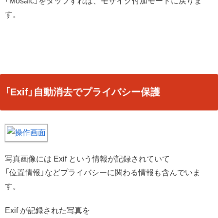
「Mosaic」をタップすれば、モザイク付加モードに戻りま
す。
「Exif」自動消去でプライバシー保護
写真画像には Exif という情報が記録されていて
「位置情報」などプライバシーに関わる情報も含んでいま
す。
Exif が記録された写真を