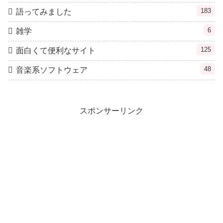
183
語ってみました
6
雑学
125
面白くて便利なサイト
48
音楽系ソフトウェア
スポンサーリンク