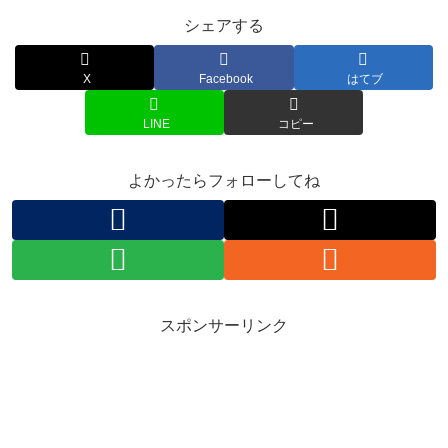
シェアする
X
Facebook
はてブ
LINE
コピー
よかったらフォローしてね
スポンサーリンク