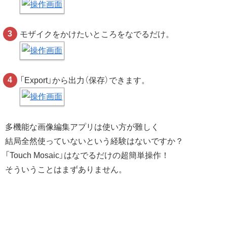
モザイクをかけたいところをなでるだけ。
「Export」から出力（保存）できます。
多機能な画像編集アプリは使い方が難しく
結局全然使っていないという経験はないですか？
「Touch Mosaic」はなでるだけの超簡単操作！
そういうことはまずありません。