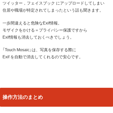
ツイッター，フェイスブック にアップロードしてしまい
住居や職場が特定されてしまったという話も聞きます。
一歩間違えると危険なExif情報。
モザイクをかける＝プライバシー保護ですから
Exif情報も消去しておくべきでしょう。
「Touch Mosaic」は、写真を保存する際に
Exif を自動で消去してくれるので安心です。
操作方法のまとめ