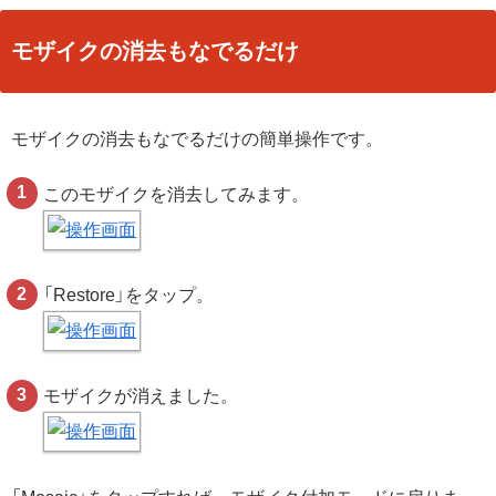
モザイクの消去もなでるだけ
モザイクの消去もなでるだけの簡単操作です。
このモザイクを消去してみます。
「Restore」をタップ。
モザイクが消えました。