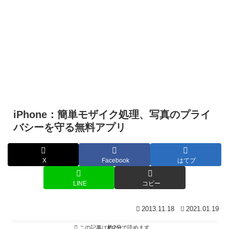
iPhone：簡単モザイク処理、写真のプライ
バシーを守る無料アプリ
X
Facebook
はてブ
LINE
コピー
2013.11.18
2021.01.19
この記事は
約2分
で読めます。