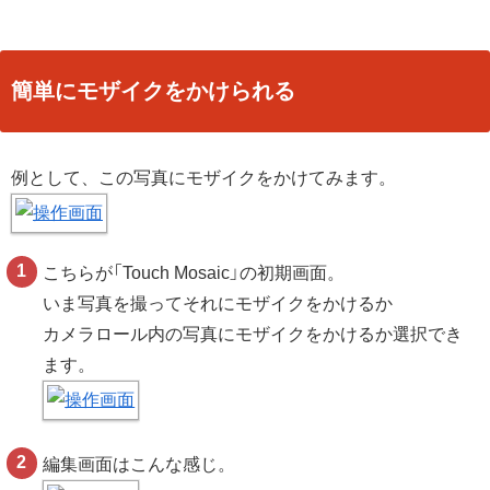
簡単にモザイクをかけられる
例として、この写真にモザイクをかけてみます。
こちらが「Touch Mosaic」の初期画面。
いま写真を撮ってそれにモザイクをかけるか
カメラロール内の写真にモザイクをかけるか選択でき
ます。
編集画面はこんな感じ。