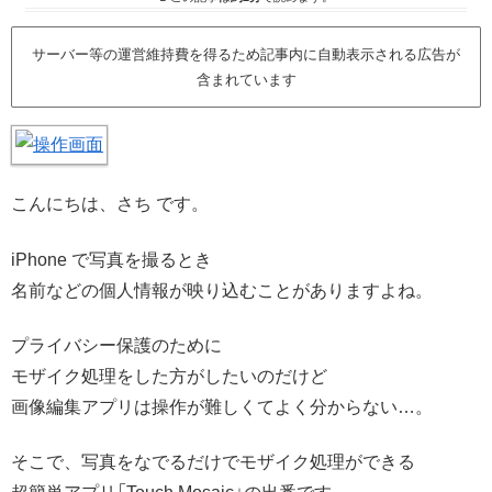
サーバー等の運営維持費を得るため記事内に自動表示される広告が
含まれています
こんにちは、さち です。
iPhone で写真を撮るとき
名前などの個人情報が映り込むことがありますよね。
プライバシー保護のために
モザイク処理をした方がしたいのだけど
画像編集アプリは操作が難しくてよく分からない…。
そこで、写真をなでるだけでモザイク処理ができる