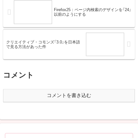
Firefox25：ページ内検索のデザインを「24」
以前のようにする
クリエイティブ・コモンズ「3.0」を日本語
で見る方法があった件
コメント
コメントを書き込む