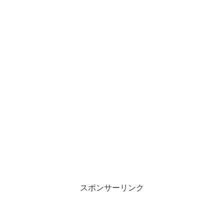
スポンサーリンク