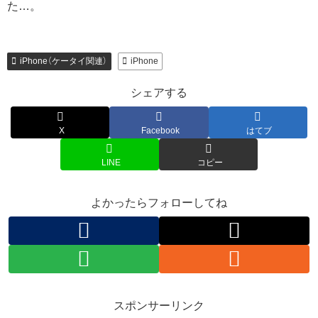
た…。
iPhone（ケータイ関連）
iPhone
シェアする
X
Facebook
はてブ
LINE
コピー
よかったらフォローしてね
スポンサーリンク