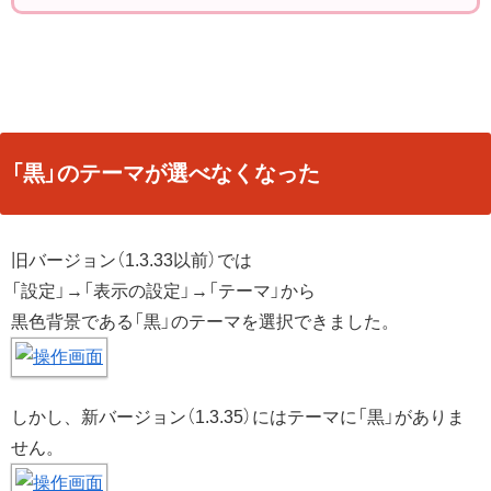
「黒」のテーマが選べなくなった
旧バージョン（1.3.33以前）では
「設定」→「表示の設定」→「テーマ」から
黒色背景である「黒」のテーマを選択できました。
しかし、新バージョン（1.3.35）にはテーマに「黒」がありま
せん。