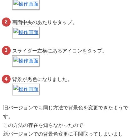
画面中央のあたりをタップ。
スライダー左横にあるアイコンをタップ。
背景が黒色になりました。
旧バージョンでも同じ方法で背景色を変更できたようで
す。
この方法の存在を知らなかったので
新バージョンでの背景色変更に手間取ってしまいまし