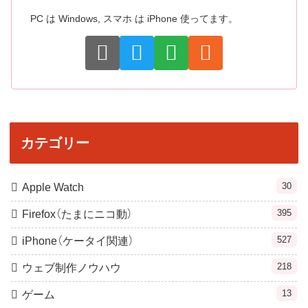
PC は Windows, スマホ は iPhone 使ってます。
カテゴリー
30
Apple Watch
395
Firefox（たまにニコ動）
527
iPhone（ケータイ関連）
218
ウェブ制作ノウハウ
13
ゲーム