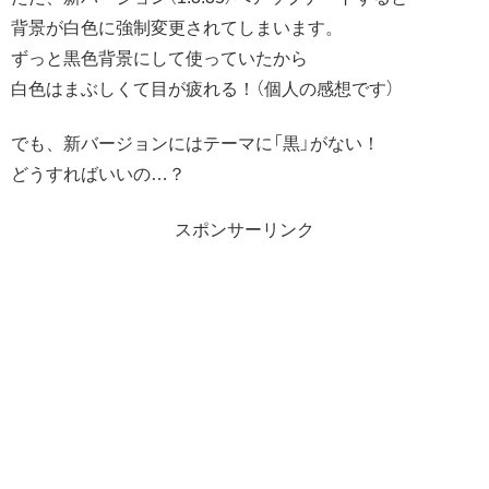
背景が白色に強制変更されてしまいます。
ずっと黒色背景にして使っていたから
白色はまぶしくて目が疲れる！（個人の感想です）
でも、新バージョンにはテーマに「黒」がない！
どうすればいいの…？
スポンサーリンク