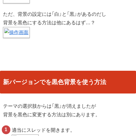
ただ、背景の設定には「白」と「黒」があるのだし
背景を黒色にする方法は他にあるはず…？
新バージョンでを黒色背景を使う方法
テーマの選択肢からは「黒」が消えましたが
背景を黒色に変更する方法は別にあります。
適当にスレッドを開きます。