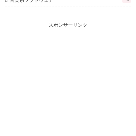
音楽系ソフトウェア
スポンサーリンク