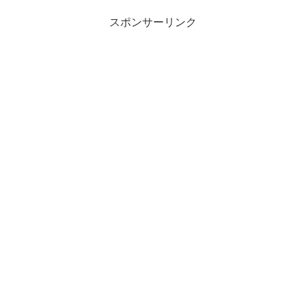
スポンサーリンク