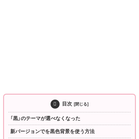
目次
「黒」のテーマが選べなくなった
新バージョンでを黒色背景を使う方法