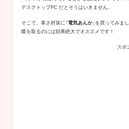
デスクトップPC だとそうはいきません。
そこで、寒さ対策に「
電気あんか
」を買ってみま
暖を取るのには効果絶大でオススメです！
スポ