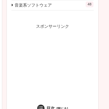
48
音楽系ソフトウェア
スポンサーリンク
目次