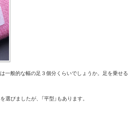
 で、幅は一般的な幅の足３個分くらいでしょうか。足を乗せる
を選びましたが、「平型」もあります。