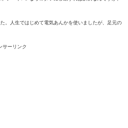
した。人生ではじめて電気あんかを使いましたが、足元の
ンサーリンク