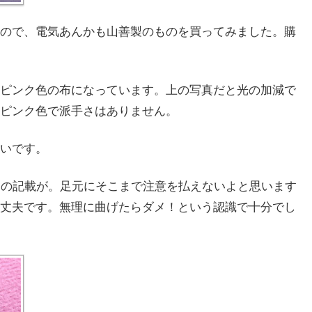
ので、電気あんかも山善製のものを買ってみました。購
。
ピンク色の布になっています。上の写真だと光の加減で
ピンク色で派手さはありません。
いです。
」の記載が。足元にそこまで注意を払えないよと思います
丈夫です。無理に曲げたらダメ！という認識で十分でし