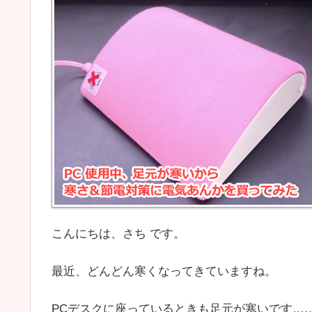
こんにちは、さち です。
最近、どんどん寒くなってきていますね。
PCデスクに座っているときも足元が寒いです…