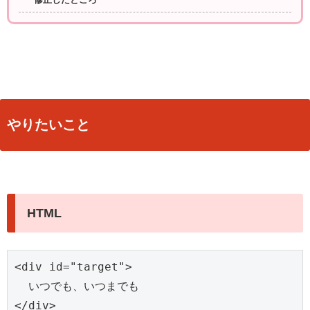
修正したところ
やりたいこと
HTML
<div id="target">

  いつでも、いつまでも

</div>