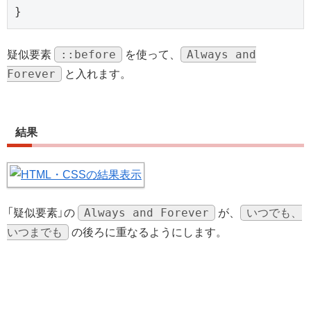
}
::before
Always and
疑似要素
を使って、
Forever
と入れます。
結果
Always and Forever
いつでも、
「疑似要素」の
が、
いつまでも
の後ろに重なるようにします。