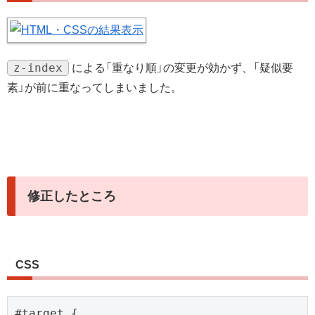
z-index
による「重なり順」の変更が効かず、「疑似要
素」が前に重なってしまいました。
修正したところ
CSS
#target {
