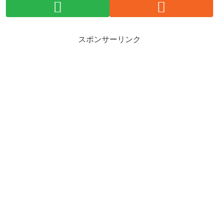
スポンサーリンク