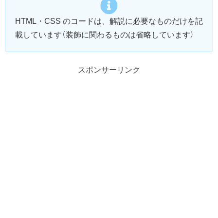
HTML・CSS のコードは、解説に必要なものだけを記
載しています（装飾に関わるものは省略しています）
スポンサーリンク