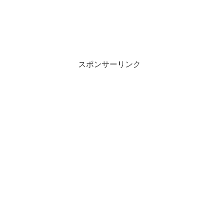
スポンサーリンク