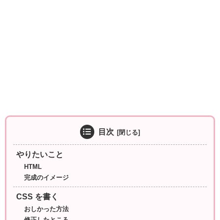
目次
やりたいこと
HTML
完成のイメージ
CSS を書く
おしかった方法