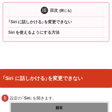
目次
「Siri に話しかける」を変更できない
Siri を使えるようにする方法
「Siri に話しかける」を変更できない
設定の「
Siri
」を開きます。