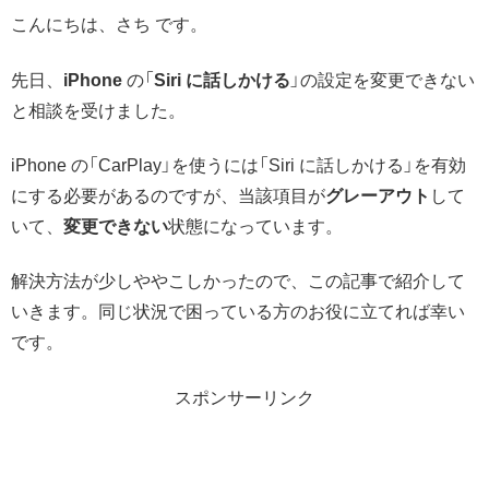
こんにちは、さち です。
先日、
iPhone
の「
Siri に話しかける
」の設定を変更できない
と相談を受けました。
iPhone の「CarPlay」を使うには「Siri に話しかける」を有効
にする必要があるのですが、当該項目が
グレーアウト
して
いて、
変更できない
状態になっています。
解決方法が少しややこしかったので、この記事で紹介して
いきます。同じ状況で困っている方のお役に立てれば幸い
です。
スポンサーリンク