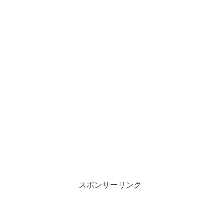
スポンサーリンク