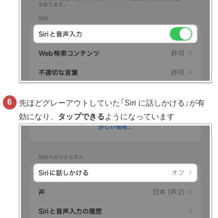
先ほどグレーアウトしていた「Siri に話しかける」が有
効になり、
タップできる
ようになっています