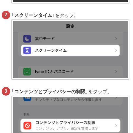
「
スクリーンタイム
」をタップ。
「
コンテンツとプライバシーの制限
」をタップ。