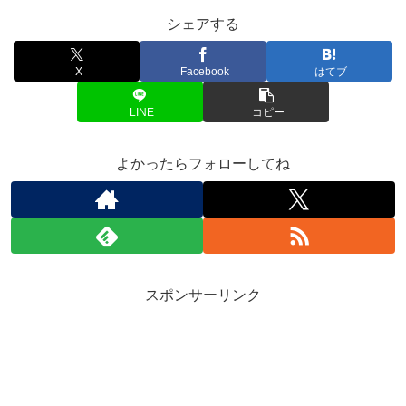
シェアする
X
Facebook
はてブ
LINE
コピー
よかったらフォローしてね
スポンサーリンク