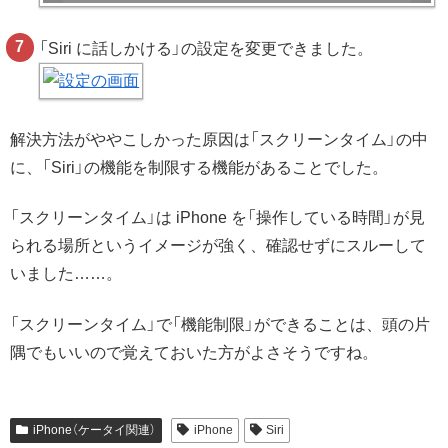
「Siri に話しかける」の設定を変更できました。
解決方法がややこしかった原因は「スクリーンタイム」の中
に、「Siri」の機能を制限する機能があることでした。
「スクリーンタイム」は iPhone を「操作している時間」が見
られる場所というイメージが強く、確認せずにスルーして
いました……。
「スクリーンタイム」で「機能制限」ができることは、頭の片
隅でもいいので覚えて
おいた方がよさそうですね。
iPhone（ケータイ関連）
iPhone
Siri