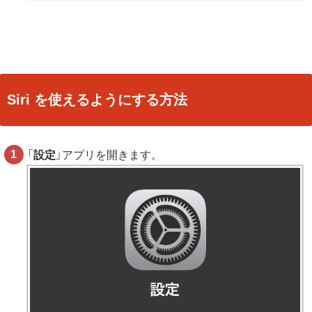
Siri を使えるようにする方法
「
設定
」アプリを開きます。