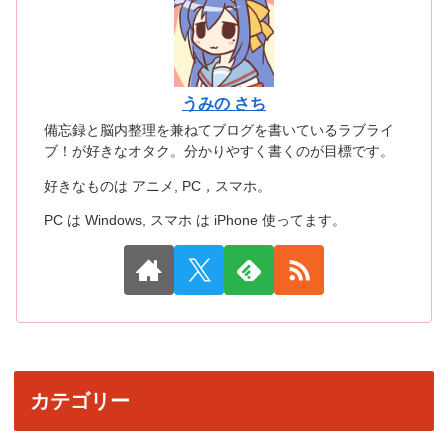
うみの さち
備忘録と脳内整理を兼ねてブログを書いているラブライ
ブ！が好きなオタク。分かりやすく書くのが目標です。
好きなものは アニメ, PC，スマホ。
PC は Windows, スマホ は iPhone 使ってます。
カテゴリー