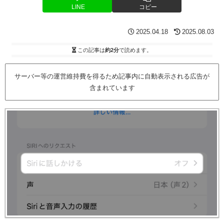
LINE
コピー
2025.04.18
2025.08.03
この記事は
約2分
で読めます。
サーバー等の運営維持費を得るため記事内に自動表示される広告が
含まれています