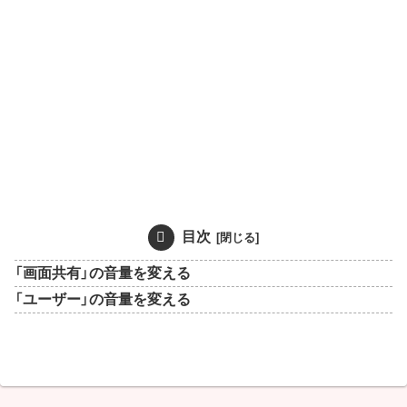
目次
「画面共有」の音量を変える
「ユーザー」の音量を変える