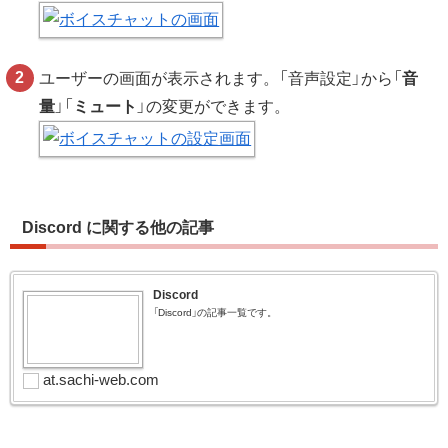
ユーザーの画面が表示されます。「音声設定」から「
音
量
」「
ミュート
」の変更ができます。
Discord に関する他の記事
Discord
「Discord」の記事一覧です。
at.sachi-web.com