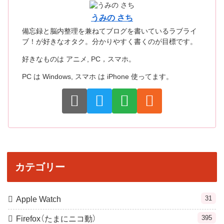
うみの さち
備忘録と脳内整理を兼ねてブログを書いているラブライ
ブ！が好きなオタク。分かりやすく書くのが目標です。
好きなものは アニメ, PC，スマホ。
PC は Windows, スマホ は iPhone 使ってます。
カテゴリー
31
Apple Watch
395
Firefox（たまにニコ動）