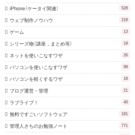
528
iPhone（ケータイ関連）
218
ウェブ制作ノウハウ
13
ゲーム
19
シリーズ物（講座，まとめ等）
26
ネットを使いこなすワザ
99
パソコンを使いこなすワザ
18
パソコンを軽くするワザ
21
ブログ運営・管理
40
ラブライブ！
191
無料ですごいソフトウェア
771
管理人さちのお勉強ノート