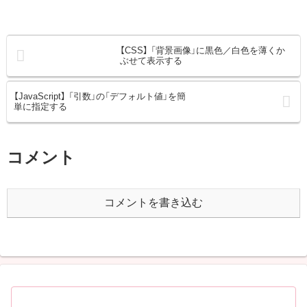
【CSS】 「背景画像」に黒色／白色を薄くか
ぶせて表示する
【JavaScript】 「引数」の「デフォルト値」を簡
単に指定する
コメント
コメントを書き込む