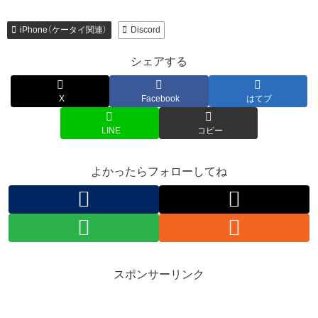
iPhone（ケータイ関連）
Discord
シェアする
X
Facebook
はてブ
LINE
コピー
よかったらフォローしてね
スポンサーリンク