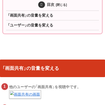
目次
「画面共有」の音量を変える
「ユーザー」の音量を変える
「画面共有」の音量を変える
他のユーザーの「画面共有」を視聴中です。