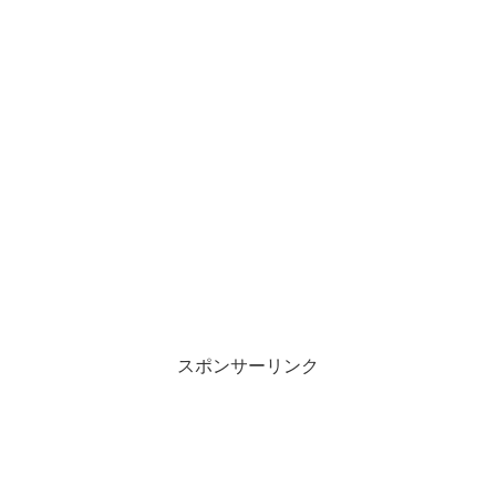
スポンサーリンク