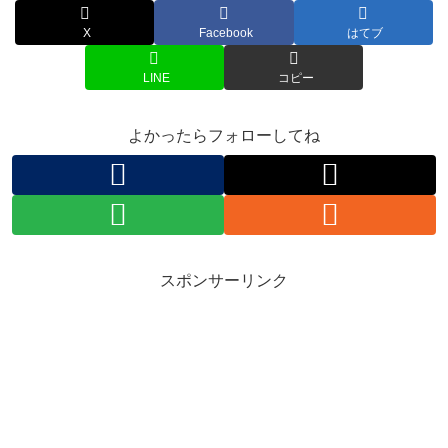
X
Facebook
はてブ
LINE
コピー
よかったらフォローしてね
スポンサーリンク