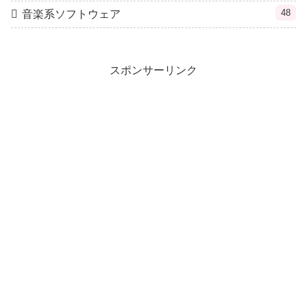
48
音楽系ソフトウェア
スポンサーリンク