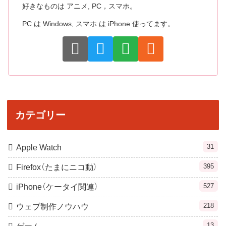
好きなものは アニメ, PC，スマホ。
PC は Windows, スマホ は iPhone 使ってます。
カテゴリー
31
Apple Watch
395
Firefox（たまにニコ動）
527
iPhone（ケータイ関連）
218
ウェブ制作ノウハウ
13