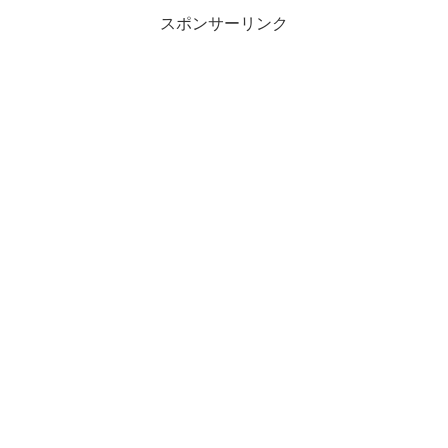
スポンサーリンク