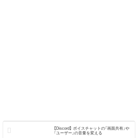
【Discord】 ボイスチャットの「画面共有」や
「ユーザー」の音量を変える