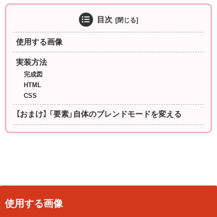
目次
使用する画像
実装方法
完成図
HTML
CSS
【おまけ】 「要素」自体のブレンドモードを変える
使用する画像