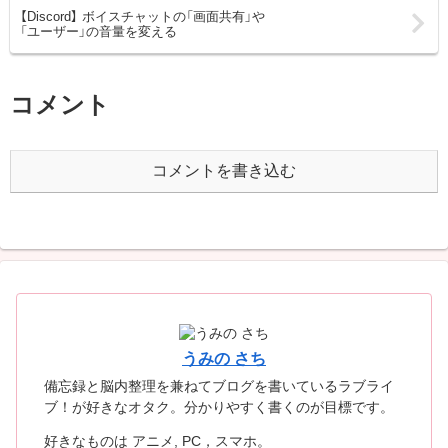
【Discord】 ボイスチャットの「画面共有」や
「ユーザー」の音量を変える
コメント
コメントを書き込む
うみの さち
備忘録と脳内整理を兼ねてブログを書いているラブライ
ブ！が好きなオタク。分かりやすく書くのが目標です。
好きなものは アニメ, PC，スマホ。