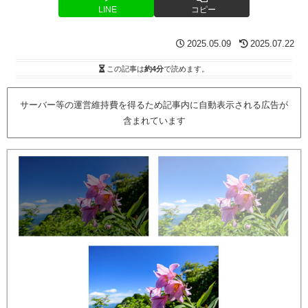
LINE
コピー
2025.05.09
2025.07.22
この記事は
約4分
で読めます。
サーバー等の運営維持費を得るため記事内に自動表示される広告が
含まれています