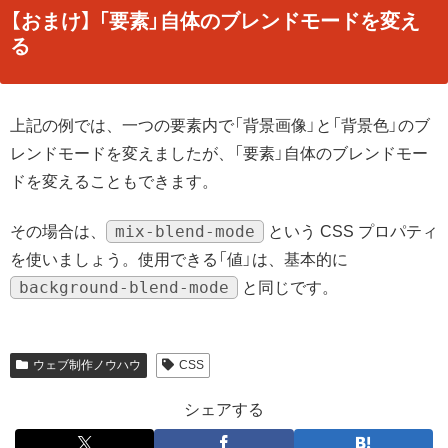
【おまけ】 「要素」自体のブレンドモードを変え
る
上記の例では、一つの要素内で「背景画像」と「背景色」のブ
レンドモードを変えましたが、「要素」自体のブレンドモー
ドを変えることもできます。
mix-blend-mode
その場合は、
という CSS プロパティ
を使いましょう。使用できる「値」は、基本的に
background-blend-mode
と同じです。
ウェブ制作ノウハウ
CSS
シェアする