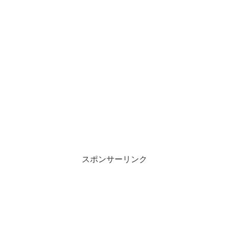
スポンサーリンク