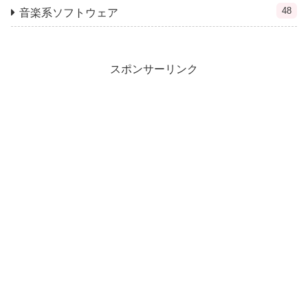
48
音楽系ソフトウェア
スポンサーリンク