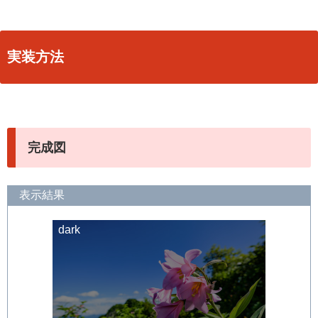
実装方法
完成図
表示結果