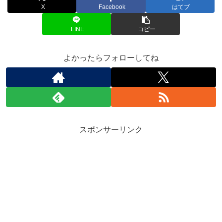
X
Facebook
はてブ
LINE
コピー
よかったらフォローしてね
スポンサーリンク