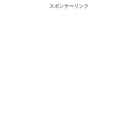
スポンサーリンク