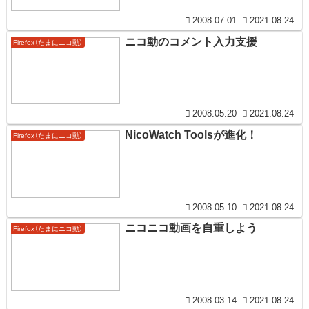
2008.07.01
2021.08.24
ニコ動のコメント入力支援
Firefox（たまにニコ動）
2008.05.20
2021.08.24
NicoWatch Toolsが進化！
Firefox（たまにニコ動）
2008.05.10
2021.08.24
ニコニコ動画を自重しよう
Firefox（たまにニコ動）
2008.03.14
2021.08.24