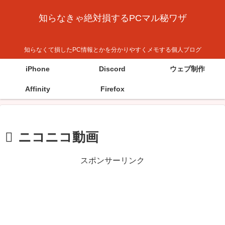
知らなきゃ絶対損するPCマル秘ワザ
知らなくて損したPC情報とかを分かりやすくメモする個人ブログ
iPhone
Discord
ウェブ制作
Affinity
Firefox
ニコニコ動画
スポンサーリンク