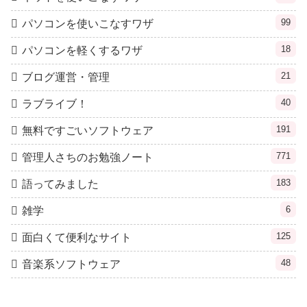
99
パソコンを使いこなすワザ
18
パソコンを軽くするワザ
21
ブログ運営・管理
40
ラブライブ！
191
無料ですごいソフトウェア
771
管理人さちのお勉強ノート
183
語ってみました
6
雑学
125
面白くて便利なサイト
48
音楽系ソフトウェア