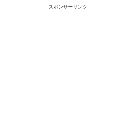
スポンサーリンク