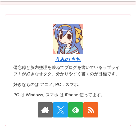
うみの さち
備忘録と脳内整理を兼ねてブログを書いているラブライ
ブ！が好きなオタク。分かりやすく書くのが目標です。
好きなものは アニメ, PC，スマホ。
PC は Windows, スマホ は iPhone 使ってます。