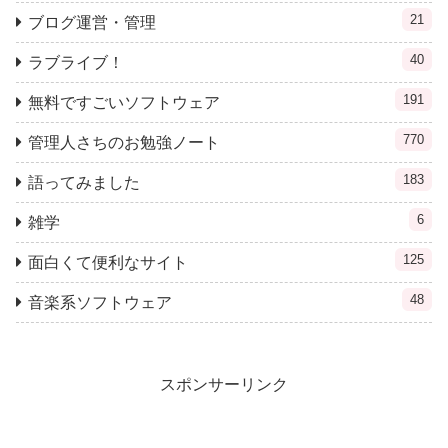
21
ブログ運営・管理
40
ラブライブ！
191
無料ですごいソフトウェア
770
管理人さちのお勉強ノート
183
語ってみました
6
雑学
125
面白くて便利なサイト
48
音楽系ソフトウェア
スポンサーリンク