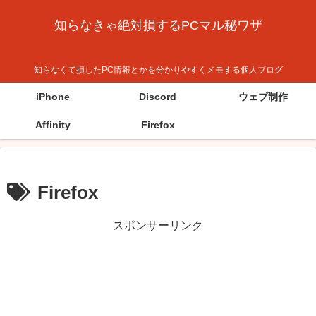
知らなきゃ絶対損するPCマル秘ワザ
知らなくて損したPC情報とかを分かりやすくメモする個人ブログ
iPhone
Discord
ウェブ制作
Affinity
Firefox
Firefox
スポンサーリンク