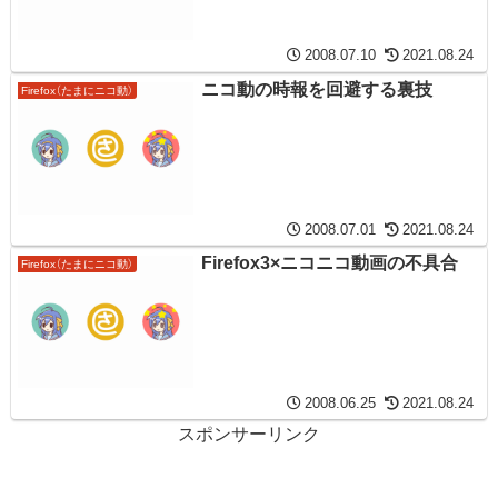
2008.07.10
2021.08.24
ニコ動の時報を回避する裏技
Firefox（たまにニコ動）
2008.07.01
2021.08.24
Firefox3×ニコニコ動画の不具合
Firefox（たまにニコ動）
2008.06.25
2021.08.24
スポンサーリンク