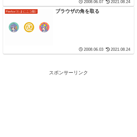
2008.06.07
2021.08.24
ブラウザの角を取る
Firefox（たまにニコ動）
2008.06.03
2021.08.24
スポンサーリンク