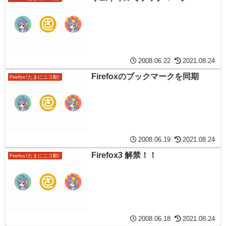
2008.06.22
2021.08.24
Firefoxのブックマークを同期
Firefox（たまにニコ動）
2008.06.19
2021.08.24
Firefox3 解禁！！
Firefox（たまにニコ動）
2008.06.18
2021.08.24