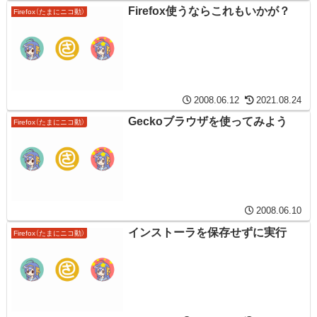
Firefox使うならこれもいかが？
Firefox（たまにニコ動）
2008.06.12
2021.08.24
Geckoブラウザを使ってみよう
Firefox（たまにニコ動）
2008.06.10
インストーラを保存せずに実行
Firefox（たまにニコ動）