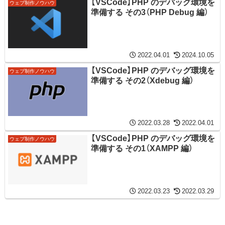
【VSCode】PHP のデバッグ環境を
ウェブ制作ノウハウ
準備する その3（PHP Debug 編）
2022.04.01
2024.10.05
【VSCode】PHP のデバッグ環境を
ウェブ制作ノウハウ
準備する その2（Xdebug 編）
2022.03.28
2022.04.01
【VSCode】PHP のデバッグ環境を
ウェブ制作ノウハウ
準備する その1（XAMPP 編）
2022.03.23
2022.03.29