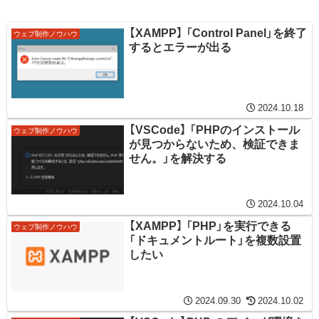
【XAMPP】 「Control Panel」を終了
ウェブ制作ノウハウ
するとエラーが出る
2024.10.18
【VSCode】 「PHPのインストール
ウェブ制作ノウハウ
が見つからないため、検証できま
せん。」を解決する
2024.10.04
【XAMPP】 「PHP」を実行できる
ウェブ制作ノウハウ
「ドキュメントルート」を複数設置
したい
2024.09.30
2024.10.02