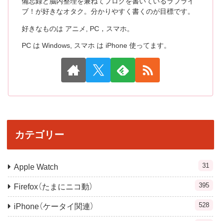
備忘録と脳内整理を兼ねてブログを書いているラブライ
ブ！が好きなオタク。分かりやすく書くのが目標です。
好きなものは アニメ, PC，スマホ。
PC は Windows, スマホ は iPhone 使ってます。
カテゴリー
31
Apple Watch
395
Firefox（たまにニコ動）
528
iPhone（ケータイ関連）