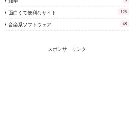
雑学
125
面白くて便利なサイト
48
音楽系ソフトウェア
スポンサーリンク