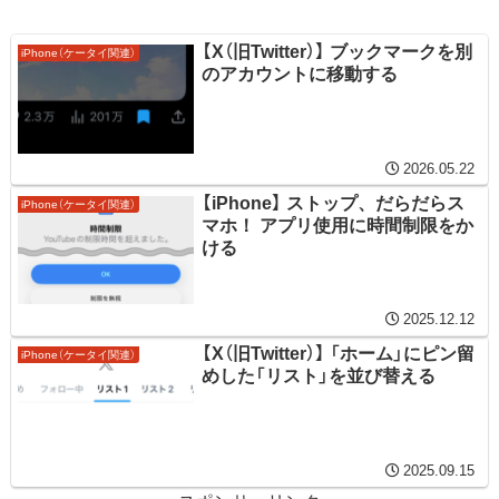
【X（旧Twitter）】 ブックマークを別
iPhone（ケータイ関連）
のアカウントに移動する
2026.05.22
【iPhone】 ストップ、だらだらス
iPhone（ケータイ関連）
マホ！ アプリ使用に時間制限をか
ける
2025.12.12
【X（旧Twitter）】 「ホーム」にピン留
iPhone（ケータイ関連）
めした「リスト」を並び替える
2025.09.15