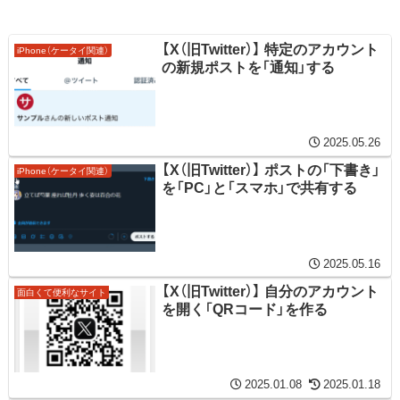
【X（旧Twitter）】 特定のアカウント
iPhone（ケータイ関連）
の新規ポストを「通知」する
2025.05.26
【X（旧Twitter）】 ポストの「下書き」
iPhone（ケータイ関連）
を「PC」と「スマホ」で共有する
2025.05.16
【X（旧Twitter）】 自分のアカウント
面白くて便利なサイト
を開く「QRコード」を作る
2025.01.08
2025.01.18