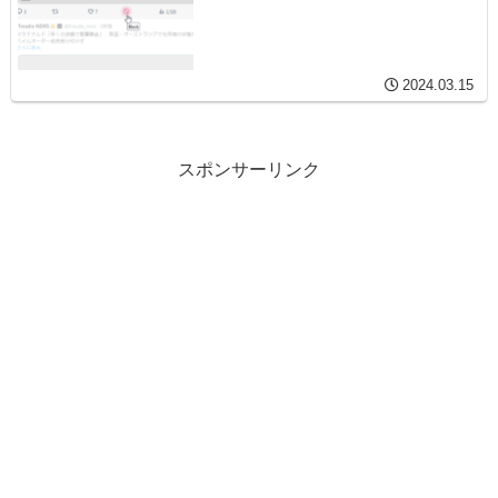
2024.03.15
スポンサーリンク