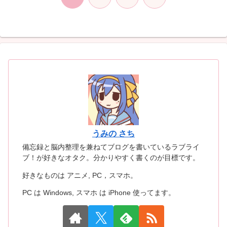
へ
うみの さち
備忘録と脳内整理を兼ねてブログを書いているラブライ
ブ！が好きなオタク。分かりやすく書くのが目標です。
好きなものは アニメ, PC，スマホ。
PC は Windows, スマホ は iPhone 使ってます。