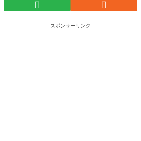
スポンサーリンク