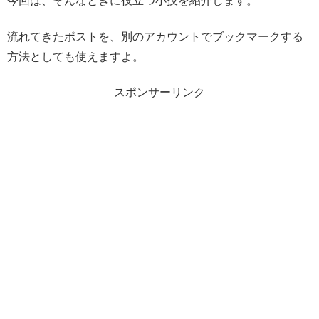
今回は、そんなときに役立つ小技を紹介します。
流れてきたポストを、別のアカウントでブックマークする
方法としても使えますよ。
スポンサーリンク