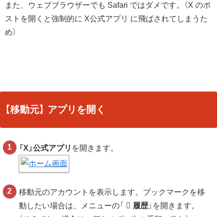
また、ウェブブラウザーでも Safari ではダメです。（X のポ
ストを開くと強制的に X公式アプリ に飛ばされてしまうた
め）
【移動元】 アプリを開く
「X」公式アプリ
を開きます。
移動元のアカウントを表示します。ブックマークを移
動したい場合は、メニューの「
履歴
」を開きます。