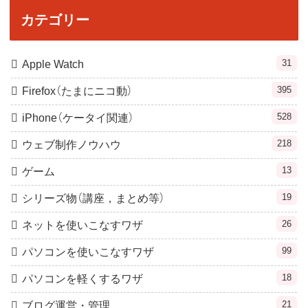
カテゴリー
31
Apple Watch
395
Firefox（たまにニコ動）
528
iPhone（ケータイ関連）
218
ウェブ制作ノウハウ
13
ゲーム
19
シリーズ物（講座，まとめ等）
26
ネットを使いこなすワザ
99
パソコンを使いこなすワザ
18
パソコンを軽くするワザ
21
ブログ運営・管理