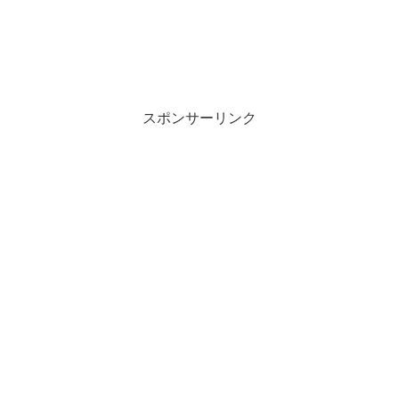
スポンサーリンク