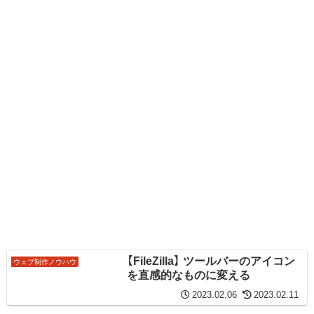
【FileZilla】 ツールバーのアイコン
ウェブ制作ノウハウ
を直感的なものに変える
2023.02.06
2023.02.11