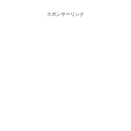
スポンサーリンク