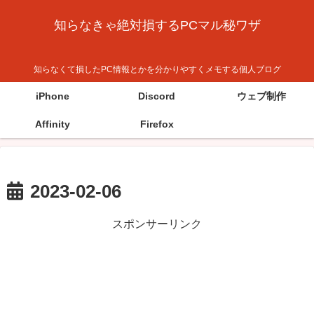
知らなきゃ絶対損するPCマル秘ワザ
知らなくて損したPC情報とかを分かりやすくメモする個人ブログ
iPhone
Discord
ウェブ制作
Affinity
Firefox
2023-02-06
スポンサーリンク