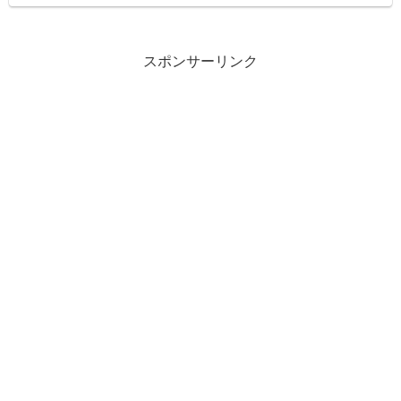
スポンサーリンク