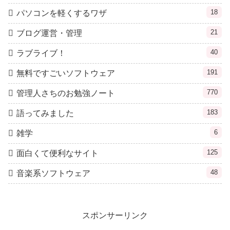
18
パソコンを軽くするワザ
21
ブログ運営・管理
40
ラブライブ！
191
無料ですごいソフトウェア
770
管理人さちのお勉強ノート
183
語ってみました
6
雑学
125
面白くて便利なサイト
48
音楽系ソフトウェア
スポンサーリンク