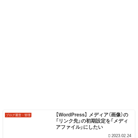
【WordPress】 メディア（画像）の
ブログ運営・管理
「リンク先」の初期設定を「メディ
アファイル」にしたい
2023.02.24