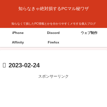
知らなきゃ絶対損するPCマル秘ワザ
知らなくて損したPC情報とかを分かりやすくメモする個人ブログ
iPhone
Discord
ウェブ制作
Affinity
Firefox
2023-02-24
スポンサーリンク