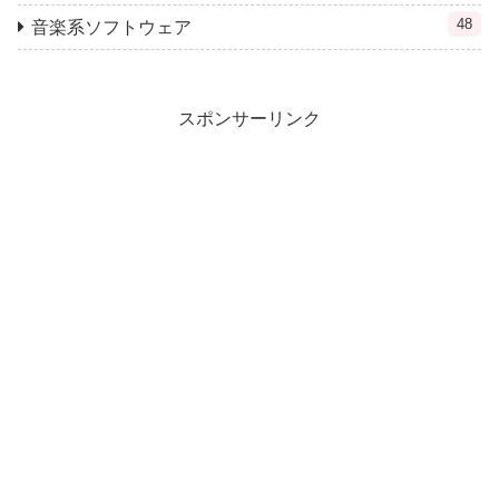
48
音楽系ソフトウェア
スポンサーリンク