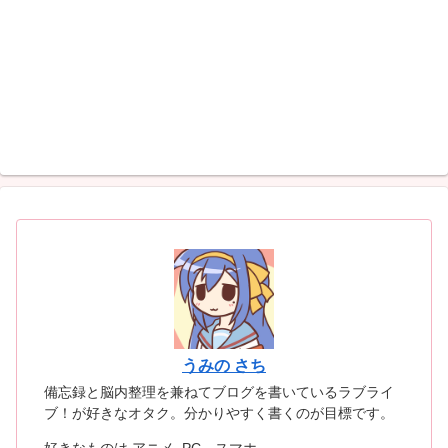
うみの さち
備忘録と脳内整理を兼ねてブログを書いているラブライ
ブ！が好きなオタク。分かりやすく書くのが目標です。