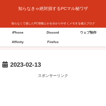
知らなきゃ絶対損するPCマル秘ワザ
知らなくて損したPC情報とかを分かりやすくメモする個人ブログ
iPhone
Discord
ウェブ制作
Affinity
Firefox
2023-02-13
スポンサーリンク