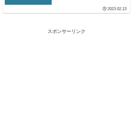
2023.02.13
スポンサーリンク