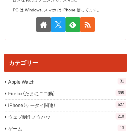
好きなものは アニメ, PC，スマホ。
PC は Windows, スマホ は iPhone 使ってます。
カテゴリー
31
Apple Watch
395
Firefox（たまにニコ動）
527
iPhone（ケータイ関連）
218
ウェブ制作ノウハウ
13
ゲーム