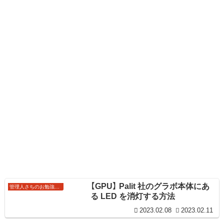
【GPU】 Palit 社のグラボ本体にあ
管理人さちのお勉強ノート
る LED を消灯する方法
2023.02.08
2023.02.11