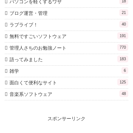
18
パソコンを軽くするワザ
21
ブログ運営・管理
40
ラブライブ！
191
無料ですごいソフトウェア
770
管理人さちのお勉強ノート
183
語ってみました
6
雑学
125
面白くて便利なサイト
48
音楽系ソフトウェア
スポンサーリンク