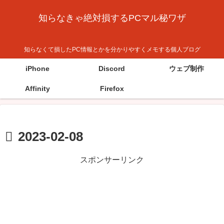
知らなきゃ絶対損するPCマル秘ワザ
知らなくて損したPC情報とかを分かりやすくメモする個人ブログ
iPhone
Discord
ウェブ制作
Affinity
Firefox
2023-02-08
スポンサーリンク