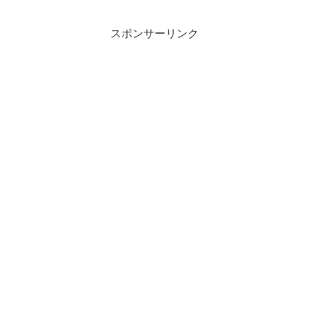
スポンサーリンク