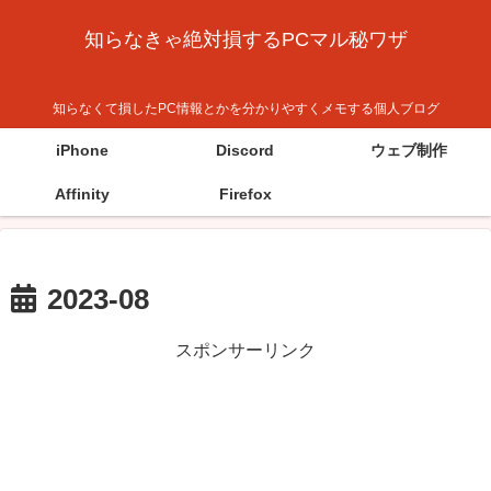
知らなきゃ絶対損するPCマル秘ワザ
知らなくて損したPC情報とかを分かりやすくメモする個人ブログ
iPhone
Discord
ウェブ制作
Affinity
Firefox
2023-08
スポンサーリンク