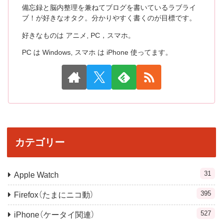
備忘録と脳内整理を兼ねてブログを書いているラブライ
ブ！が好きなオタク。分かりやすく書くのが目標です。
好きなものは アニメ, PC，スマホ。
PC は Windows, スマホ は iPhone 使ってます。
カテゴリー
31
Apple Watch
395
Firefox（たまにニコ動）
527
iPhone（ケータイ関連）