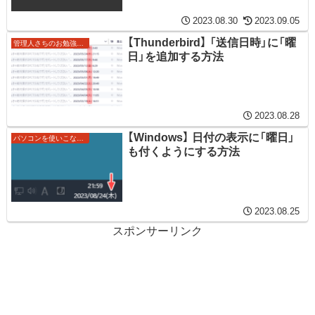
2023.08.30
2023.09.05
【Thunderbird】 「送信日時」に「曜
管理人さちのお勉強ノート
日」を追加する方法
2023.08.28
【Windows】 日付の表示に「曜日」
パソコンを使いこなすワザ
も付くようにする方法
2023.08.25
スポンサーリンク