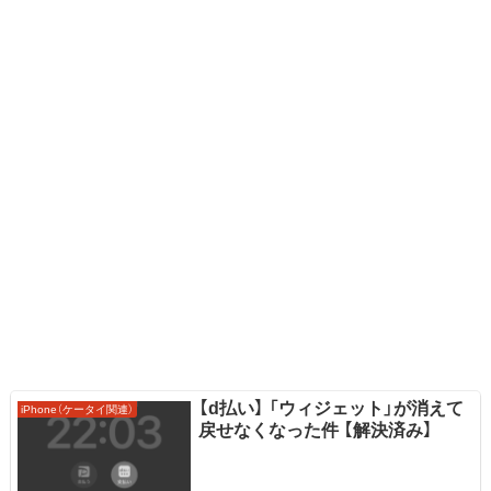
【d払い】 「ウィジェット」が消えて
iPhone（ケータイ関連）
戻せなくなった件 【解決済み】