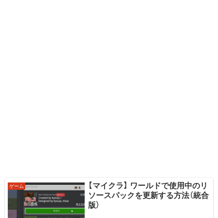
【マイクラ】 ワールドで使用中のリ
ゲーム
ソースパックを更新する方法（統合
版）