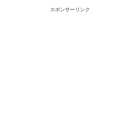
スポンサーリンク