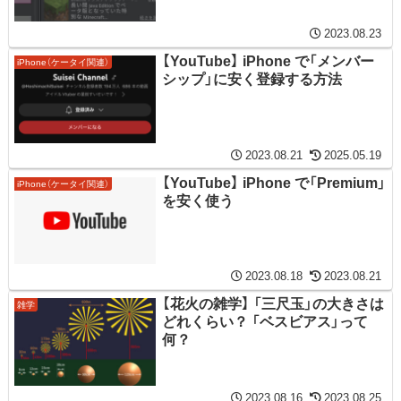
2023.08.23
【YouTube】 iPhone で「メンバー
iPhone（ケータイ関連）
シップ」に安く登録する方法
2023.08.21
2025.05.19
【YouTube】 iPhone で「Premium」
iPhone（ケータイ関連）
を安く使う
2023.08.18
2023.08.21
【花火の雑学】 「三尺玉」の大きさは
雑学
どれくらい？ 「ベスビアス」って
何？
2023.08.16
2023.08.25