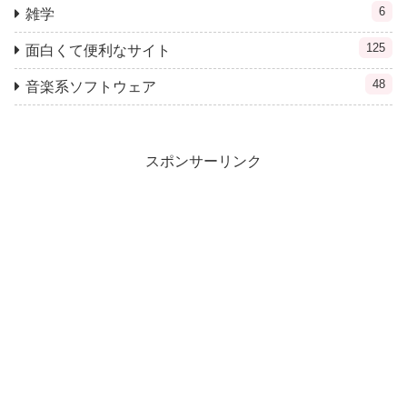
6
雑学
125
面白くて便利なサイト
48
音楽系ソフトウェア
スポンサーリンク