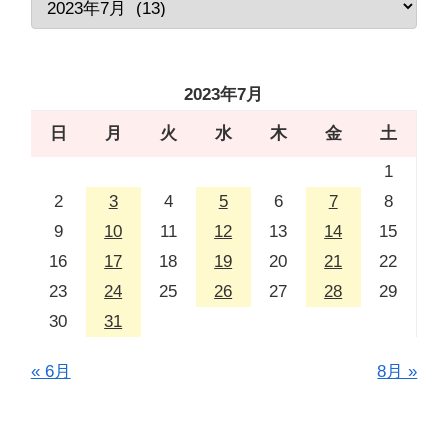
2023年7月
日
月
火
水
木
金
土
1
2
3
4
5
6
7
8
9
10
11
12
13
14
15
16
17
18
19
20
21
22
23
24
25
26
27
28
29
30
31
« 6月
8月 »