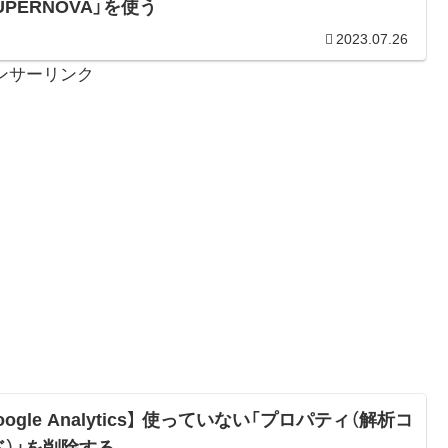
UPERNOVA」を使う
2023.07.26
ンサーリンク
oogle Analytics】 使っていない「プロパティ（解析コ