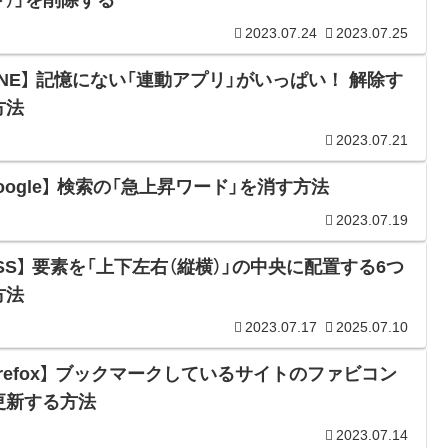
ド）」を削除する
2023.07.24
2023.07.25
LINE】 記憶にない「連動アプリ」がいっぱい！ 解除す
方法
2023.07.21
oogle】 検索の「急上昇ワード」を消す方法
2023.07.19
CSS】 要素を「上下左右（縦横）」の中央に配置する6つ
方法
2023.07.17
2025.07.10
irefox】 ブックマークしているサイトのファビコン
更新する方法
2023.07.14