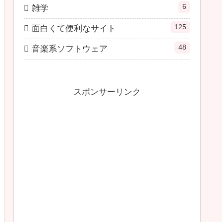
6
雑学
125
面白くて便利なサイト
48
音楽系ソフトウェア
スポンサーリンク