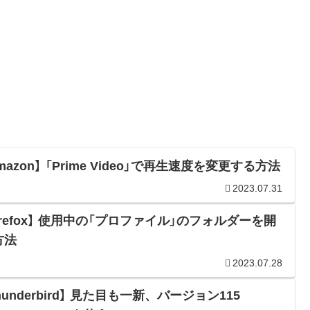
mazon】 「Prime Video」で再生速度を変更する方法
2023.07.31
irefox】 使用中の「プロファイル」のフォルダーを開
方法
2023.07.28
hunderbird】 見た目も一新、バージョン115