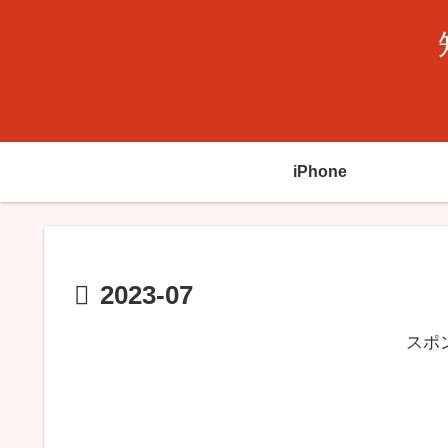
iPhone
2023-07
スポ