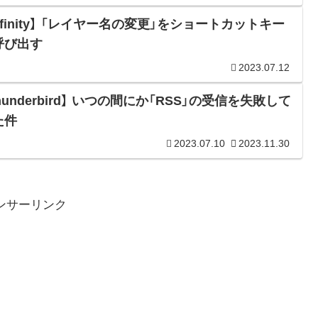
ffinity】 「レイヤー名の変更」をショートカットキー
呼び出す
2023.07.12
hunderbird】 いつの間にか「RSS」の受信を失敗して
た件
2023.07.10
2023.11.30
ンサーリンク