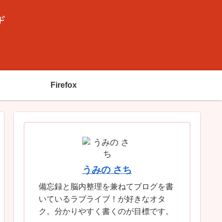
ザ
Firefox
うみの さち
備忘録と脳内整理を兼ねてブログを書
いているラブライブ！が好きなオタ
ク。分かりやすく書くのが目標です。