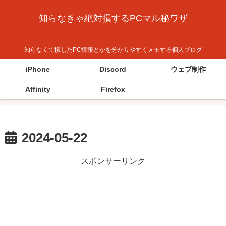
知らなきゃ絶対損するPCマル秘ワザ
知らなくて損したPC情報とかを分かりやすくメモする個人ブログ
iPhone
Discord
ウェブ制作
Affinity
Firefox
2024-05-22
スポンサーリンク