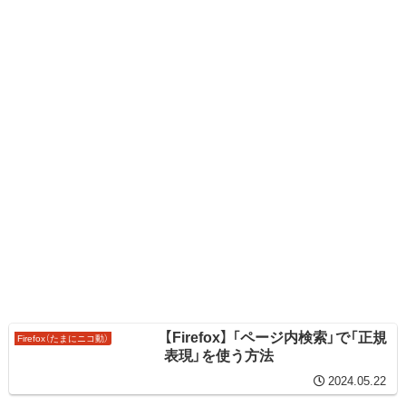
【Firefox】 「ページ内検索」で「正規
Firefox（たまにニコ動）
表現」を使う方法
2024.05.22