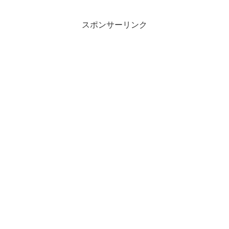
スポンサーリンク