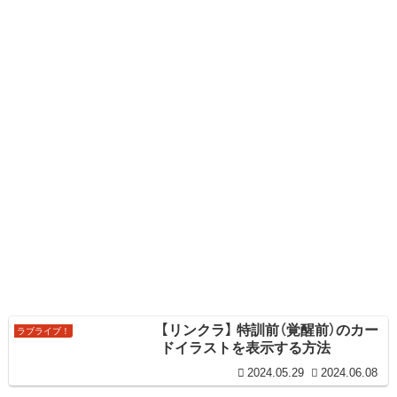
【リンクラ】 特訓前（覚醒前）のカー
ラブライブ！
ドイラストを表示する方法
2024.05.29
2024.06.08