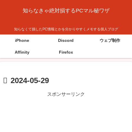
知らなきゃ絶対損するPCマル秘ワザ
知らなくて損したPC情報とかを分かりやすくメモする個人ブログ
iPhone
Discord
ウェブ制作
Affinity
Firefox
2024-05-29
スポンサーリンク