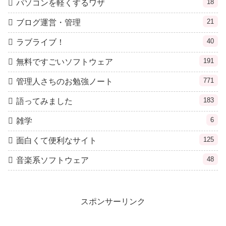
18
パソコンを軽くするワザ
21
ブログ運営・管理
40
ラブライブ！
191
無料ですごいソフトウェア
771
管理人さちのお勉強ノート
183
語ってみました
6
雑学
125
面白くて便利なサイト
48
音楽系ソフトウェア
スポンサーリンク