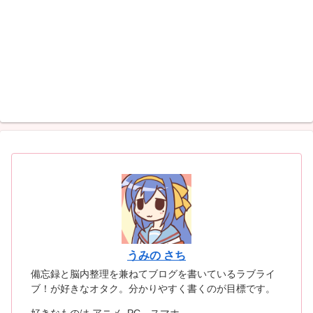
うみの さち
備忘録と脳内整理を兼ねてブログを書いているラブライ
ブ！が好きなオタク。分かりやすく書くのが目標です。