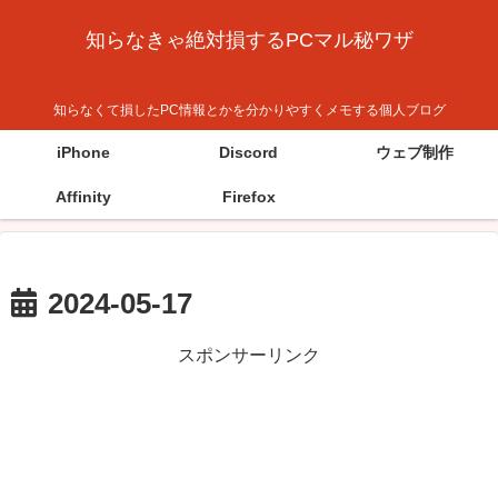
知らなきゃ絶対損するPCマル秘ワザ
知らなくて損したPC情報とかを分かりやすくメモする個人ブログ
iPhone
Discord
ウェブ制作
Affinity
Firefox
2024-05-17
スポンサーリンク