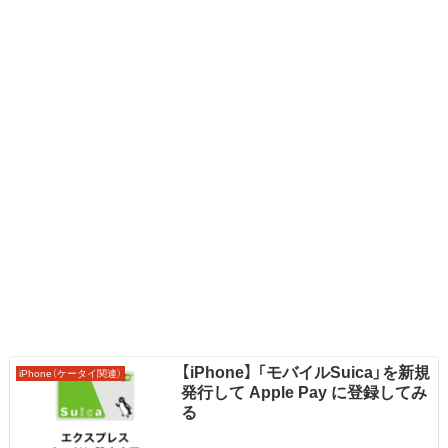
【iPhone】 「モバイルSuica」を新規
iPhone（ケータイ関連）
発行して Apple Pay に登録してみ
る