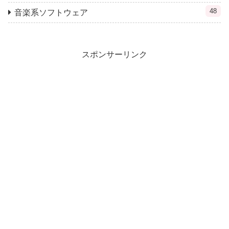
48
音楽系ソフトウェア
スポンサーリンク