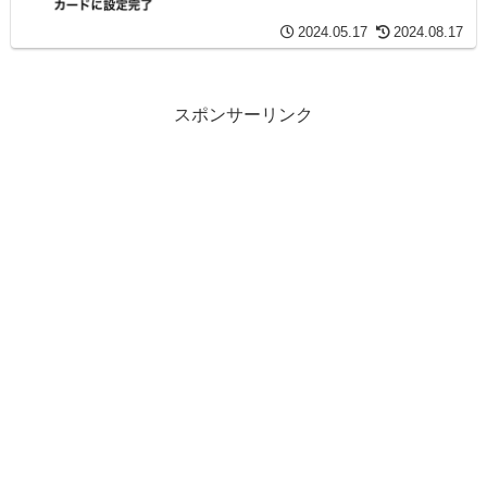
2024.05.17
2024.08.17
スポンサーリンク