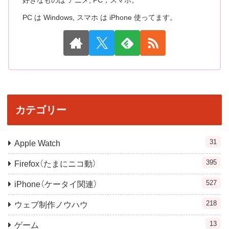
好きなものは アニメ, PC，スマホ。
PC は Windows, スマホ は iPhone 使ってます。
カテゴリー
31
Apple Watch
395
Firefox（たまにニコ動）
527
iPhone（ケータイ関連）
218
ウェブ制作ノウハウ
13
ゲーム