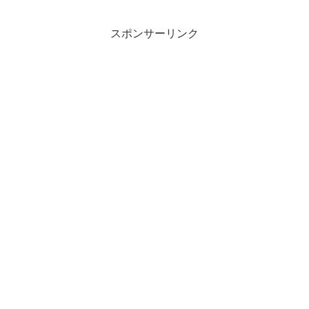
スポンサーリンク