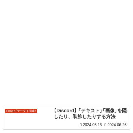
【Discord】 「テキスト」「画像」を隠
iPhone（ケータイ関連）
したり、装飾したりする方法
2024.05.15
2024.06.26