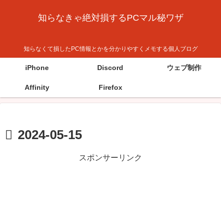
知らなきゃ絶対損するPCマル秘ワザ
知らなくて損したPC情報とかを分かりやすくメモする個人ブログ
iPhone
Discord
ウェブ制作
Affinity
Firefox
2024-05-15
スポンサーリンク