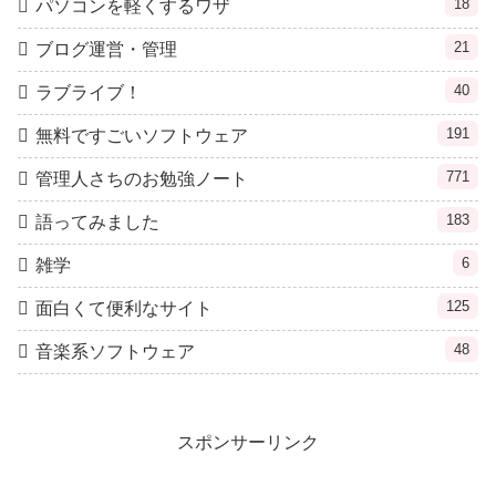
18
パソコンを軽くするワザ
21
ブログ運営・管理
40
ラブライブ！
191
無料ですごいソフトウェア
771
管理人さちのお勉強ノート
183
語ってみました
6
雑学
125
面白くて便利なサイト
48
音楽系ソフトウェア
スポンサーリンク