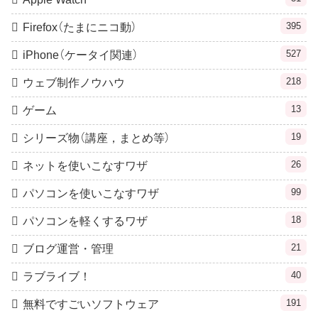
395
Firefox（たまにニコ動）
527
iPhone（ケータイ関連）
218
ウェブ制作ノウハウ
13
ゲーム
19
シリーズ物（講座，まとめ等）
26
ネットを使いこなすワザ
99
パソコンを使いこなすワザ
18
パソコンを軽くするワザ
21
ブログ運営・管理
40
ラブライブ！
191
無料ですごいソフトウェア