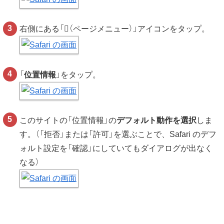
右側にある「
（ページメニュー）」アイコンをタップ。
「
位置情報
」をタップ。
このサイトの「位置情報」の
デフォルト動作を選択
しま
す。（「拒否」または「許可」を選ぶことで、Safari のデフ
ォルト設定を「確認」にしていてもダイアログが出なく
なる）