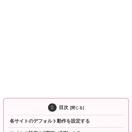
目次
各サイトのデフォルト動作を設定する