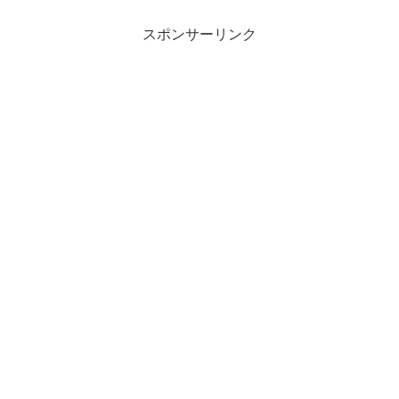
スポンサーリンク