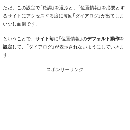
ただ、この設定で「確認」を選ぶと、「位置情報」を必要とす
るサイトにアクセスする度に毎回「ダイアログ」が出てしま
い少し面倒です。
ということで、
サイト毎
に「位置情報」の
デフォルト動作
を
設定
して、「ダイアログ」が表示されないようにしていきま
す。
スポンサーリンク