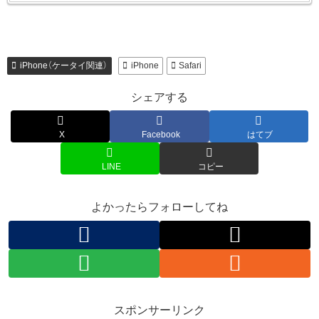
iPhone（ケータイ関連）
iPhone
Safari
シェアする
X
Facebook
はてブ
LINE
コピー
よかったらフォローしてね
スポンサーリンク