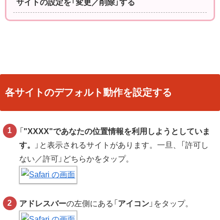
サイトの設定を「変更／削除」する
各サイトのデフォルト動作を設定する
「
"XXXX"であなたの位置情報を利用しようとしていま
す。
」と表示されるサイトがあります。一旦、「許可し
ない／許可」どちらかをタップ。
アドレスバー
の左側にある「
アイコン
」をタップ。