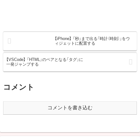
【iPhone】 「秒」まで出る「時計（時刻）」をウ
ィジェットに配置する
【VSCode】 「HTML」のペアとなる「タグ」に
一発ジャンプする
コメント
コメントを書き込む