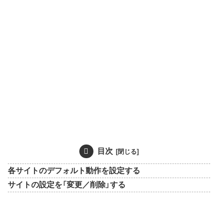
目次
各サイトのデフォルト動作を設定する
サイトの設定を「変更／削除」する