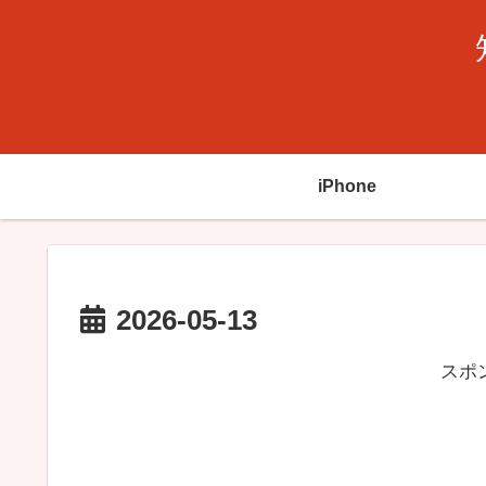
iPhone
2026-05-13
スポ