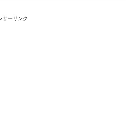
ンサーリンク