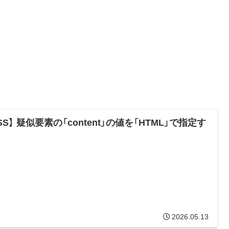
SS】 疑似要素の「content」の値を「HTML」で指定す
2026.05.13