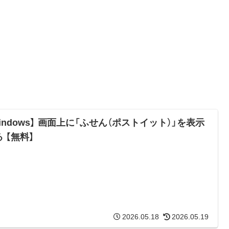
indows】 画面上に「ふせん（ポストイット）」を表示
 【無料】
2026.05.18
2026.05.19