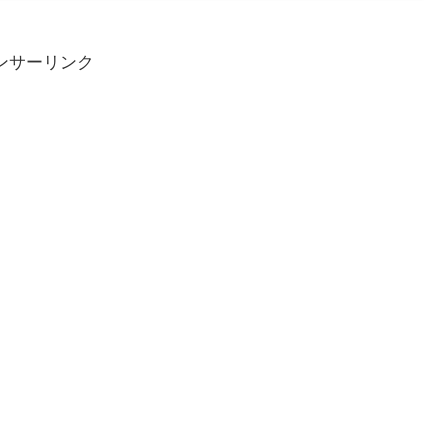
ンサーリンク