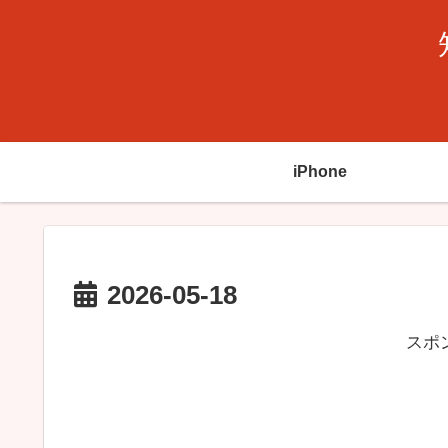
iPhone
2026-05-18
スポ