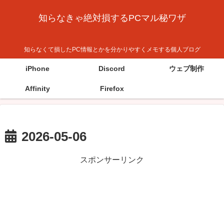
知らなきゃ絶対損するPCマル秘ワザ
知らなくて損したPC情報とかを分かりやすくメモする個人ブログ
iPhone
Discord
ウェブ制作
Affinity
Firefox
2026-05-06
スポンサーリンク