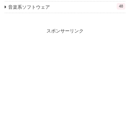
48
音楽系ソフトウェア
スポンサーリンク