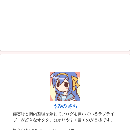
うみの さち
備忘録と脳内整理を兼ねてブログを書いているラブライ
ブ！が好きなオタク。分かりやすく書くのが目標です。