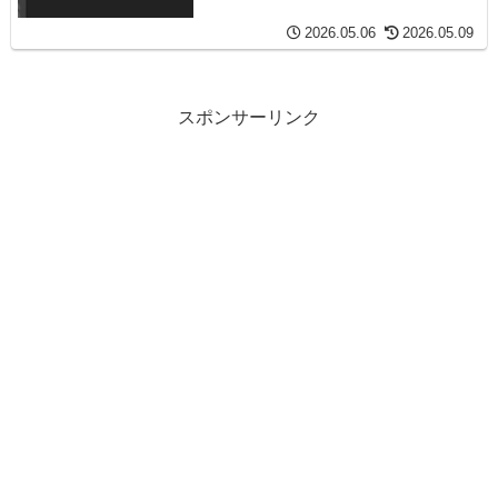
2026.05.06
2026.05.09
スポンサーリンク