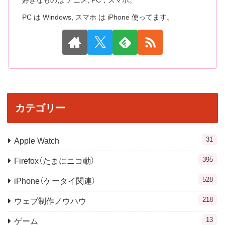
好きなものは アニメ, PC，スマホ。
PC は Windows, スマホ は iPhone 使ってます。
カテゴリー
31
Apple Watch
395
Firefox（たまにニコ動）
528
iPhone（ケータイ関連）
218
ウェブ制作ノウハウ
13
ゲーム