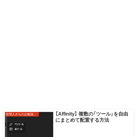
【Affinity】 複数の「ツール」を自由
管理人さちのお勉強ノート
にまとめて配置する方法