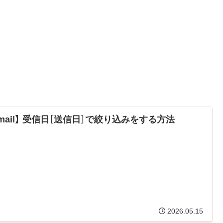
mail】 受信日［送信日］で絞り込みをする方法
2026.05.15