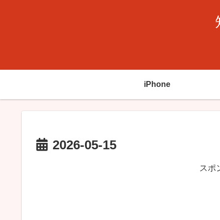
iPhone
2026-05-15
スポ