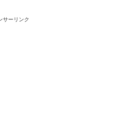
ンサーリンク