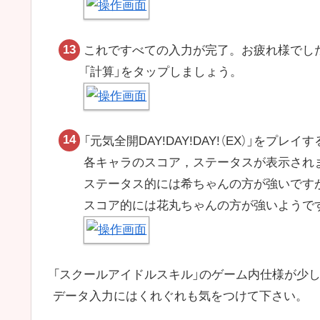
これですべての入力が完了。お疲れ様でし
「計算」をタップしましょう。
「元気全開DAY!DAY!DAY!（EX）」をプレイ
各キャラのスコア，ステータスが表示され
ステータス的には希ちゃんの方が強いです
スコア的には花丸ちゃんの方が強いようで
「スクールアイドルスキル」のゲーム内仕様が少
データ入力にはくれぐれも気をつけて下さい。