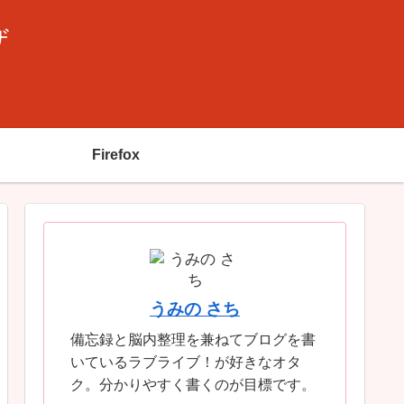
ザ
Firefox
うみの さち
備忘録と脳内整理を兼ねてブログを書
いているラブライブ！が好きなオタ
ク。分かりやすく書くのが目標です。