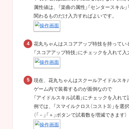
属性値は、「楽曲の属性」「センタースキル」
関わるものだけ入力すればよいです。
花丸ちゃんはスコアアップ特技を持ってい
「スコアアップ特技」にチェックを入れて入
現在、花丸ちゃんはスクールアイドルスキ
ゲーム内で装着するのが面倒なので
「アイドルスキル試着」にチェックを入れて
例では、「スマイルクロス（コスト3）」を選
（「－」「＋」ボタンで試着数を増減できます）