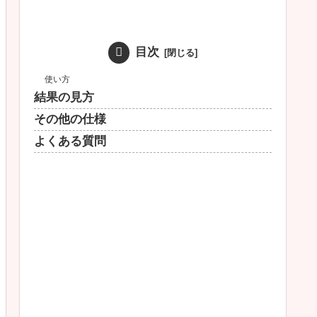
目次
使い方
結果の見方
その他の仕様
よくある質問