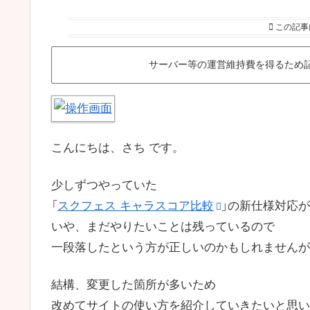
この記事
サーバー等の運営維持費を得るため
こんにちは、さち です。
少しずつやっていた
「
スクフェス キャラスコア比較
」の新仕様対応
いや、まだやりたいことは残っているので
一段落したという方が正しいのかもしれませんが
結構、変更した箇所が多いため
改めてサイトの使い方を紹介していきたいと思い