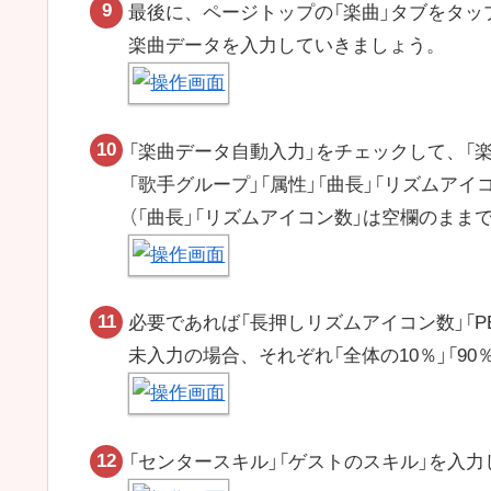
最後に、ページトップの「楽曲」タブをタッ
楽曲データを入力していきましょう。
「楽曲データ自動入力」をチェックして、「楽
「歌手グループ」「属性」「曲長」「リズムア
（「曲長」「リズムアイコン数」は空欄のまま
必要であれば「長押しリズムアイコン数」「PE
未入力の場合、それぞれ「全体の10％」「9
「センタースキル」「ゲストのスキル」を入力