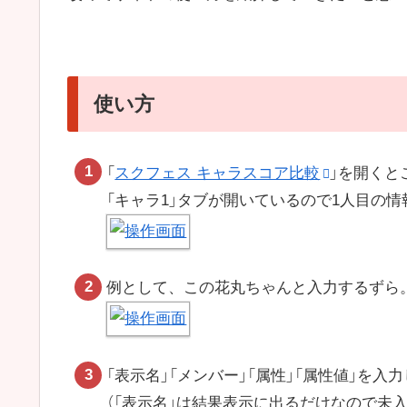
使い方
「
スクフェス キャラスコア比較
」を開くと
「キャラ1」タブが開いているので1人目の
例として、この花丸ちゃんと入力するずら
「表示名」「メンバー」「属性」「属性値」を入
（「表示名」は結果表示に出るだけなので未入