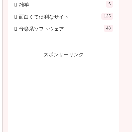
6
雑学
125
面白くて便利なサイト
48
音楽系ソフトウェア
スポンサーリンク