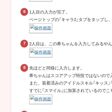
1人目の入力が完了。
ページトップの「キャラ2」タブをタップし
2人目は、この希ちゃんを入力してみるや
先ほどと同様に入力します。
希ちゃんはスコアアップ特技ではないので
また、装着済みのアイドルスキル「キッス」
すでに「スマイル」に加算されているのでこ