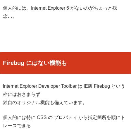
個人的には、Internet Explorer 6 がないのがちょっと残
念…。
Firebug にはない機能も
Internet Explorer Developer Toolbar は IE版 Firebug という
枠にはおさまらず
独自のオリジナル機能も備えています。
個人的には特に CSS の プロパティ から指定箇所を順にト
レースできる