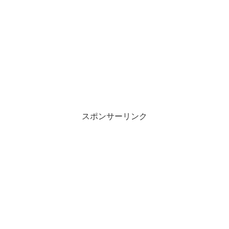
スポンサーリンク