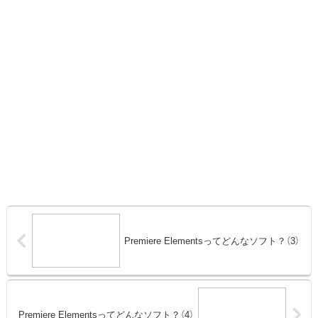
Premiere Elementsってどんなソフト？（3）
Premiere Elementsってどんなソフト？（4）