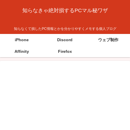
知らなきゃ絶対損するPCマル秘ワザ
知らなくて損したPC情報とかを分かりやすくメモする個人ブログ
iPhone
Discord
ウェブ制作
Affinity
Firefox