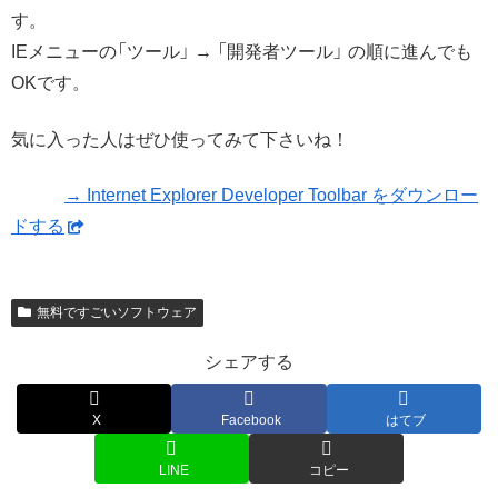
す。
IEメニューの「ツール」 → 「開発者ツール」 の順に進んでも
OKです。
気に入った人はぜひ使ってみて下さいね！
→ Internet Explorer Developer Toolbar をダウンロー
ドする
無料ですごいソフトウェア
シェアする
X
Facebook
はてブ
LINE
コピー