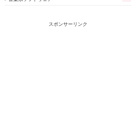
スポンサーリンク