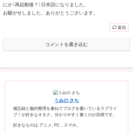
にか（再起動後？）日本語になりました。
お騒がせしました。ありがとうございます。
返信
コメントを書き込む
うみの さち
備忘録と脳内整理を兼ねてブログを書いているラブライ
ブ！が好きなオタク。分かりやすく書くのが目標です。
好きなものは アニメ, PC，スマホ。