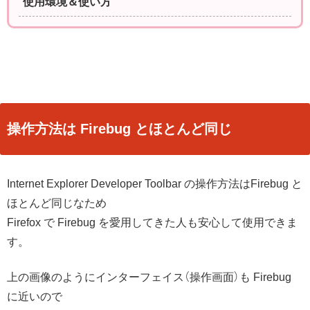
使用環境＆使い方
操作方法は Firebug とほとんど同じ
Internet Explorer Developer Toolbar の操作方法はFirebug と
ほとんど同じなため
Firefox で Firebug を愛用してきた人も安心して使用できま
す。
上の画像のようにインターフェイス（操作画面）も Firebug
に近いので