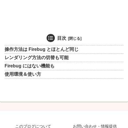
目次
操作方法は Firebug とほとんど同じ
レンダリング方法の切替も可能
Firebug にはない機能も
使用環境＆使い方
このブログについて
お問い合わせ・情報提供