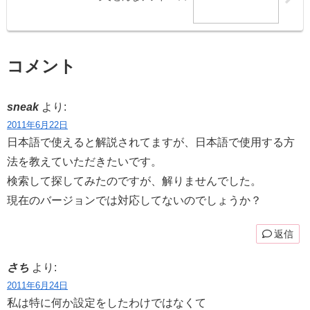
コメント
sneak
より:
2011年6月22日
日本語で使えると解説されてますが、日本語で使用する方
法を教えていただきたいです。
検索して探してみたのですが、解りませんでした。
現在のバージョンでは対応してないのでしょうか？
返信
さち
より:
2011年6月24日
私は特に何か設定をしたわけではなくて