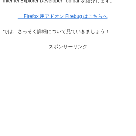
Internet Explorer Developer Toolbar を紹介します。
→ Firefox 用アドオン Firebug はこちらへ
では、さっそく詳細について見ていきましょう！
スポンサーリンク