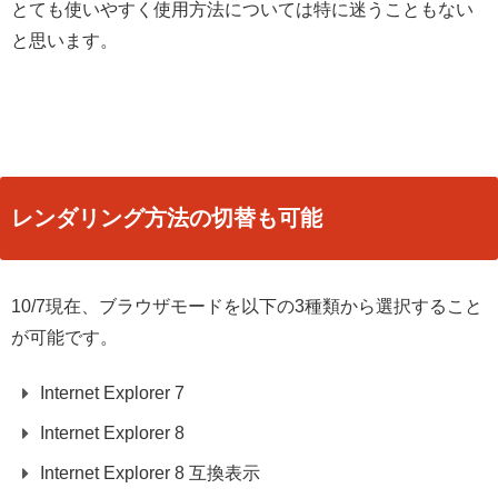
とても使いやすく使用方法については特に迷うこともない
と思います。
レンダリング方法の切替も可能
10/7現在、ブラウザモードを以下の3種類から選択すること
が可能です。
Internet Explorer 7
Internet Explorer 8
Internet Explorer 8 互換表示