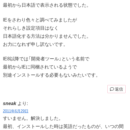
最初から日本語で表示される状態でした。
IEをさわり色々と調べてみましたが
それらしき設定項目はなく
日本語化する方法は分かりませんでした。
お力になれず申し訳ないです。
IE8以降では「開発者ツール」という名前で
最初からIEに同梱されているようで
別途インストールする必要もないみたいです。
返信
sneak
より:
2011年6月29日
すいません。解決しました。
最初、インストールした時は英語だったものが、いつの間