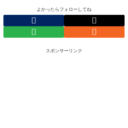
よかったらフォローしてね
スポンサーリンク