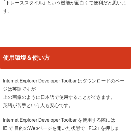
「トレーススタイル」 という機能が面白くて便利だと思いま
す。
使用環境＆使い方
Internet Explorer Developer Toolbar はダウンロードのペー
ジは英語ですが
上の画像のように日本語で使用することができます。
英語が苦手という人も安心です。
Internet Explorer Developer Toolbar を使用する際には
IE で 目的のWebページを開いた状態で 「F12」 を押しま