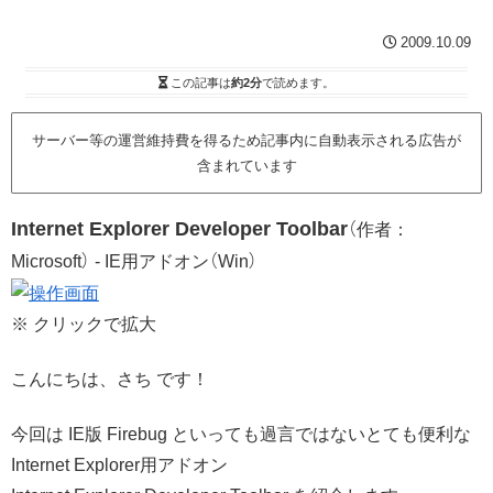
2009.10.09
この記事は
約2分
で読めます。
サーバー等の運営維持費を得るため記事内に自動表示される広告が
含まれています
Internet Explorer Developer Toolbar
（作者：
Microsoft） - IE用アドオン（Win）
※ クリックで拡大
こんにちは、さち です！
今回は IE版 Firebug といっても過言ではないとても便利な
Internet Explorer用アドオン