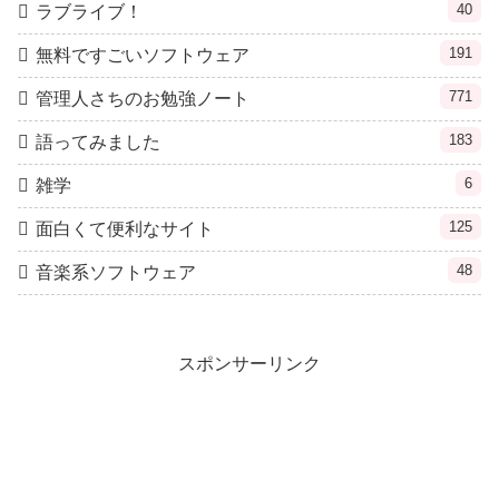
40
ラブライブ！
191
無料ですごいソフトウェア
771
管理人さちのお勉強ノート
183
語ってみました
6
雑学
125
面白くて便利なサイト
48
音楽系ソフトウェア
スポンサーリンク