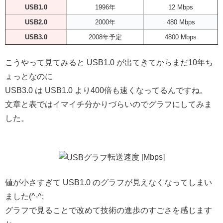
USB1.0
1996年
12 Mbps
USB2.0
2000年
480 Mbps
USB3.0
2008年予定
4800 Mbps
こうやって見てみると USB1.0 が出てきてからまだ10年ち
ょっとなのに
USB3.0 は USB1.0 より400倍も速くなってるんですね。
文章と表ではイマイチ分かりづらいのでグラフにしてみま
した。
転送速度 [Mbps]
値が小さすぎて USB1.0 のグラフが見えなくなってしまい
ました(^-^;
グラフで見ることで改めて技術の進歩のすごさを感じます