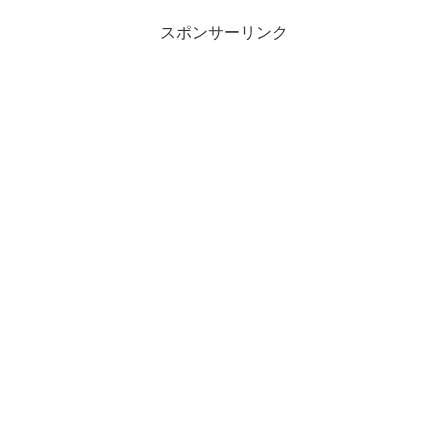
スポンサーリンク