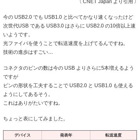
（ CNET Japan より引用 ）
今の USB2.0 でも USB1.0 と比べてかなり速くなったけど
次世代USB である USB3.0 はさらに USB2.0 の10倍以上速
いようです。
光ファイバを使うことで転送速度を上げてるんですね。
技術の進歩はすごい…
コネクタのピンの数は今の USB よりさらに5本増えるよう
ですが
ピンの形状を工夫することで USB2.0 と USB1.0 も使える
ようにしてあるそう。
これはありがたいですね。
ちょっと表にしてみました。
デバイス
発表年
転送速度