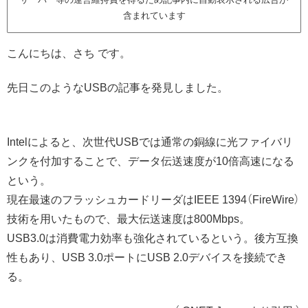
含まれています
こんにちは、さち です。
先日このようなUSBの記事を発見しました。
Intelによると、次世代USBでは通常の銅線に光ファイバリ
ンクを付加することで、データ伝送速度が10倍高速になる
という。
現在最速のフラッシュカードリーダはIEEE 1394（FireWire）
技術を用いたもので、最大伝送速度は800Mbps。
USB3.0は消費電力効率も強化されているという。後方互換
性もあり、USB 3.0ポートにUSB 2.0デバイスを接続でき
る。