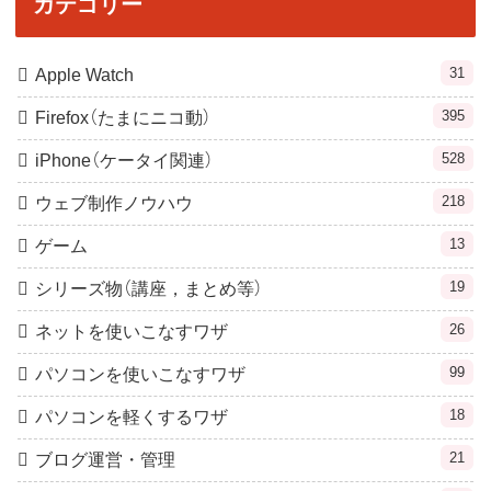
カテゴリー
31
Apple Watch
395
Firefox（たまにニコ動）
528
iPhone（ケータイ関連）
218
ウェブ制作ノウハウ
13
ゲーム
19
シリーズ物（講座，まとめ等）
26
ネットを使いこなすワザ
99
パソコンを使いこなすワザ
18
パソコンを軽くするワザ
21
ブログ運営・管理