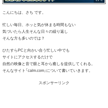
こんにちは、さち です。
忙しい毎日、ホッと気が休まる時間もない
気づいたら人生そんな日々の繰り返し
そんな方も多いのでは？
ひたすらPCと向かい合う忙しい中でも
サイトにアクセスするだけで
自然の映像と音で眼と耳から癒しを提供してくれる。
そんなサイト「calm.com」について書いていきます。
スポンサーリンク