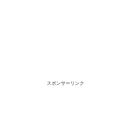
スポンサーリンク