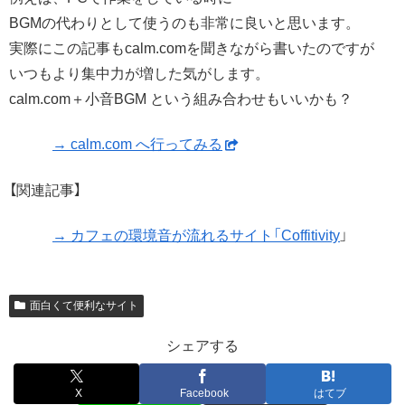
BGMの代わりとして使うのも非常に良いと思います。
実際にこの記事もcalm.comを聞きながら書いたのですが
いつもより集中力が増した気がします。
calm.com＋小音BGM という組み合わせもいいかも？
→ calm.com へ行ってみる
【関連記事】
→ カフェの環境音が流れるサイト「Coffitivity
」
面白くて便利なサイト
シェアする
X
Facebook
はてブ