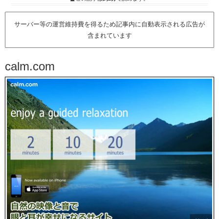
サーバー等の運営維持費を得るため記事内に自動表示される広告が
含まれています
calm.com