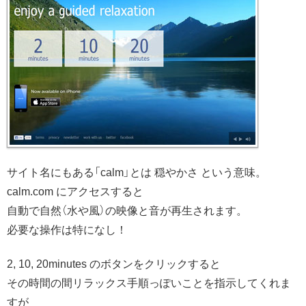
サイト名にもある「calm」とは 穏やかさ という意味。
calm.com にアクセスすると
自動で自然（水や風）の映像と音が再生されます。
必要な操作は特になし！
2, 10, 20minutes のボタンをクリックすると
その時間の間リラックス手順っぽいことを指示してくれま
すが