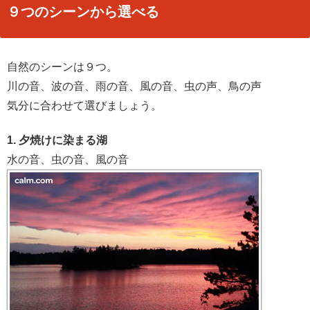
９つのシーンから選べる
自然のシーンは９つ。
川の音、波の音、雨の音、風の音、虫の声、鳥の声
気分に合わせて選びましょう。
1. 夕焼けに染まる湖
水の音、虫の音、風の音