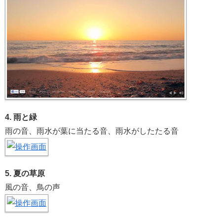
4. 雨と緑
雨の音、雨水が葉に当たる音、雨水がしたたる音
5. 夏の草原
風の音、鳥の声