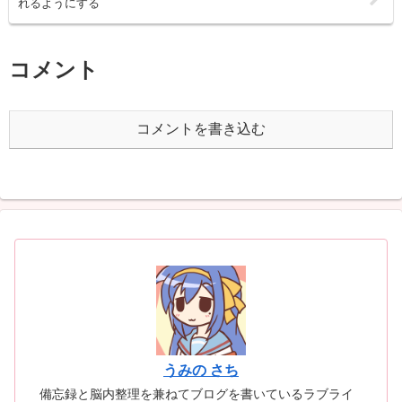
れるようにする
コメント
コメントを書き込む
うみの さち
備忘録と脳内整理を兼ねてブログを書いているラブライ