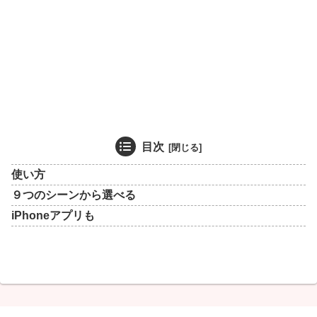
目次
使い方
９つのシーンから選べる
iPhoneアプリも