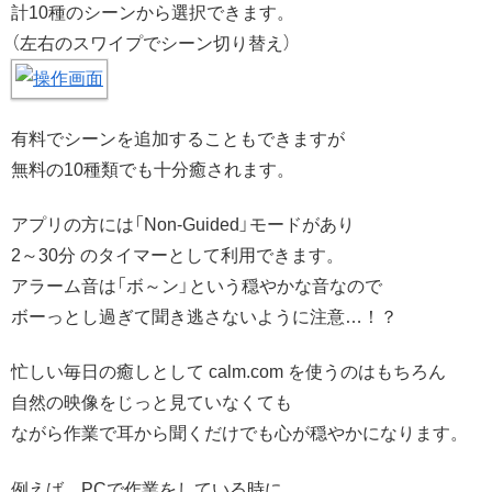
計10種のシーンから選択できます。
（左右のスワイプでシーン切り替え）
有料でシーンを追加することもできますが
無料の10種類でも十分癒されます。
アプリの方には「Non-Guided」モードがあり
2～30分 のタイマーとして利用できます。
アラーム音は「ボ～ン」という穏やかな音なので
ボーっとし過ぎて聞き逃さないように注意…！？
忙しい毎日の癒しとして calm.com を使うのはもちろん
自然の映像をじっと見ていなくても
ながら作業で耳から聞くだけでも心が穏やかになります。
例えば、PCで作業をしている時に