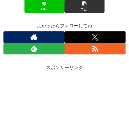
LINE
コピー
よかったらフォローしてね
スポンサーリンク