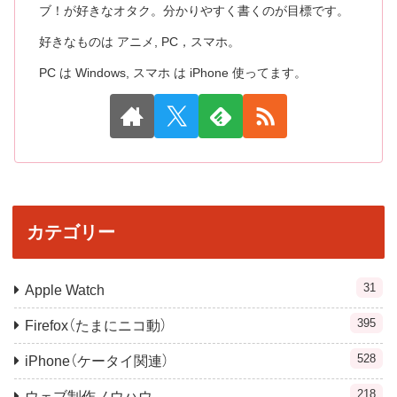
ブ！が好きなオタク。分かりやすく書くのが目標です。
好きなものは アニメ, PC，スマホ。
PC は Windows, スマホ は iPhone 使ってます。
カテゴリー
31
Apple Watch
395
Firefox（たまにニコ動）
528
iPhone（ケータイ関連）
218
ウェブ制作ノウハウ