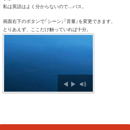
私は英語はよく分からないので…パス。
画面右下のボタンで「シーン」「音量」を変更できます。
とりあえず、ここだけ触っていれば十分。