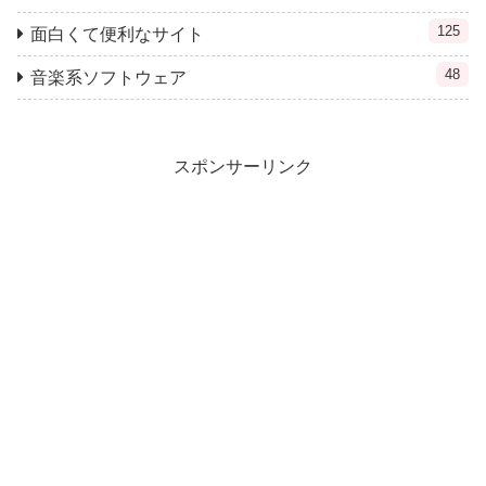
125
面白くて便利なサイト
48
音楽系ソフトウェア
スポンサーリンク