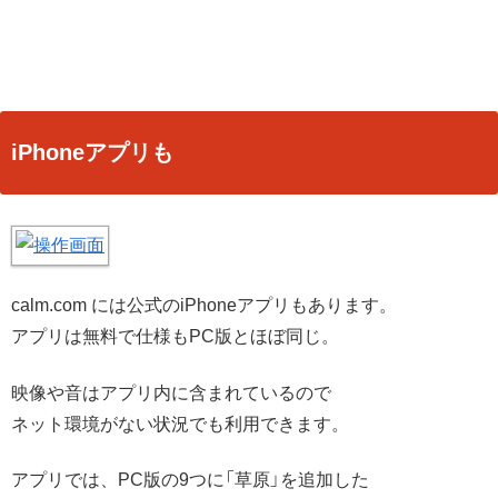
iPhoneアプリも
calm.com には公式のiPhoneアプリもあります。
アプリは無料で仕様もPC版とほぼ同じ。
映像や音はアプリ内に含まれているので
ネット環境がない状況でも利用できます。
アプリでは、PC版の9つに「草原」を追加した