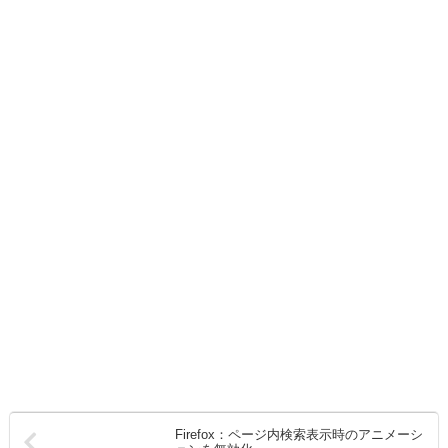
Firefox：ページ内検索表示時のアニメーシ