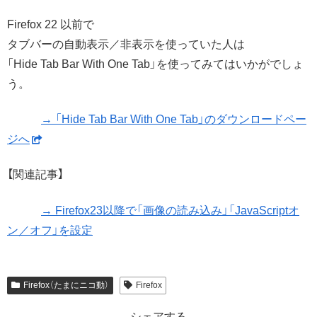
Firefox 22 以前で
タブバーの自動表示／非表示を使っていた人は
「Hide Tab Bar With One Tab」を使ってみてはいかがでしょ
う。
→ 「Hide Tab Bar With One Tab」のダウンロードペー
ジへ
【関連記事】
→ Firefox23以降で「画像の読み込み」「JavaScriptオ
ン／オフ」を設定
Firefox（たまにニコ動）
Firefox
シェアする