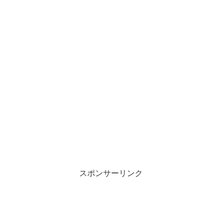
スポンサーリンク