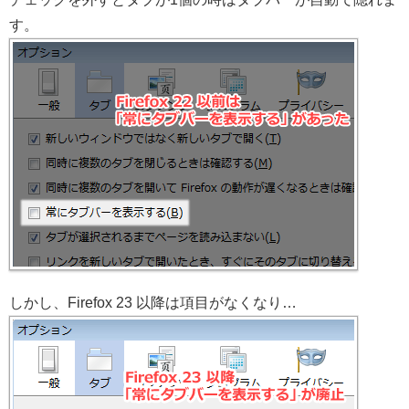
す。
しかし、Firefox 23 以降は項目がなくなり…