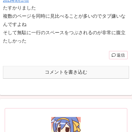
2013年9月17日
たすかりました
複数のページを同時に見比べることが多いのでタブ嫌いな
んですよね
そして無駄に一行のスペースをつぶされるのが非常に腹立
たしかった
返信
コメントを書き込む