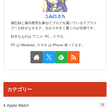
うみの さち
備忘録と脳内整理を兼ねてブログを書いているラブライ
ブ！が好きなオタク。分かりやすく書くのが目標です。
好きなものは アニメ, PC，スマホ。
PC は Windows, スマホ は iPhone 使ってます。
カテゴリー
31
Apple Watch