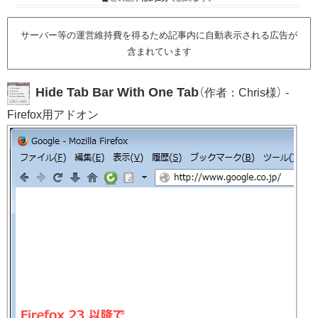
サーバー等の運営維持費を得るため記事内に自動表示される広告が
含まれています
Hide Tab Bar With One Tab
（作者：Chris様） -
Firefox用アドオン