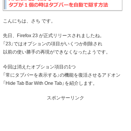
こんにちは、さち です。
先日、Firefox 23 が正式リリースされましたね。
「23」ではオプションの項目がいくつか削除され
以前の使い勝手の再現ができなくなったようです。
今回は消えたオプション項目の1つ
「常にタブバーを表示する」の機能を復活させるアドオン
「Hide Tab Bar With One Tab」を紹介します。
スポンサーリンク