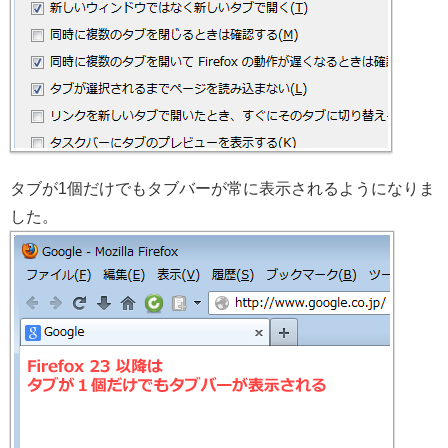
タブが1個だけでもタブバーが常に表示されるようになりま
した。