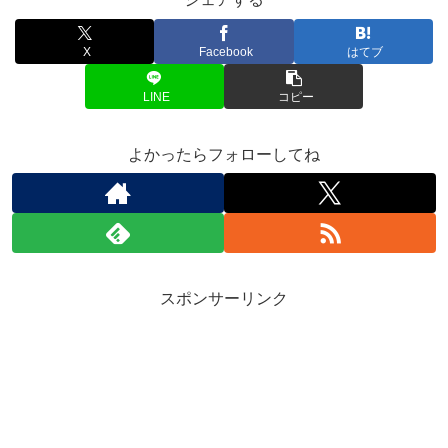
X
Facebook
はてブ
LINE
コピー
よかったらフォローしてね
スポンサーリンク