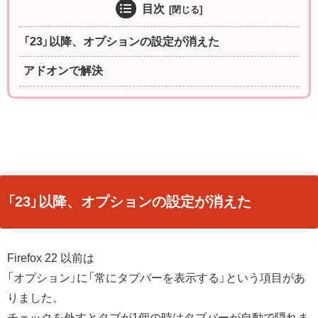
目次
「23」以降、オプションの設定が消えた
アドオンで解決
「23」以降、オプションの設定が消えた
Firefox 22 以前は
「オプション」に「常にタブバーを表示する」という項目があ
りました。
チェックを外すとタブが1個の時はタブバーが自動で隠れま