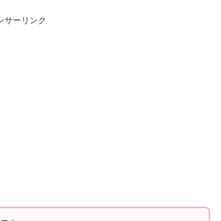
ンサーリンク