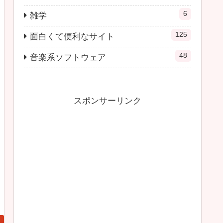
6
雑学
125
面白くて便利なサイト
48
音楽系ソフトウェア
スポンサーリンク