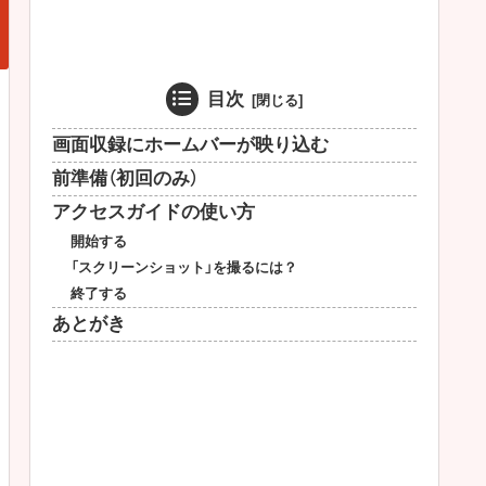
目次
画面収録にホームバーが映り込む
前準備（初回のみ）
アクセスガイドの使い方
開始する
「スクリーンショット」を撮るには？
終了する
あとがき