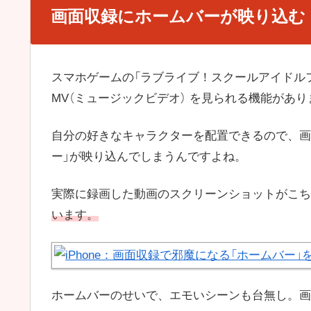
画面収録にホームバーが映り込む
スマホゲームの「ラブライブ！スクールアイドルフェス
MV（ミュージックビデオ） を見られる機能があり
自分の好きなキャラクターを配置できるので、画面収
ー」が映り込んでしまうんですよね。
実際に録画した動画のスクリーンショットがこち
います。
ホームバーのせいで、エモいシーンも台無し。画