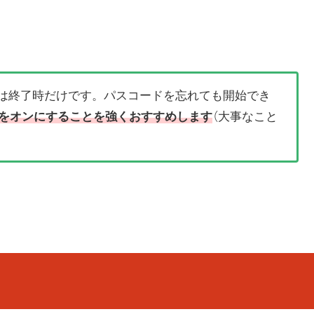
は終了時だけです。パスコードを忘れても開始でき
 ID」をオンにすることを強くおすすめします
（大事なこと