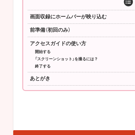
画面収録にホームバーが映り込む
前準備（初回のみ）
アクセスガイドの使い方
開始する
「スクリーンショット」を撮るには？
終了する
あとがき