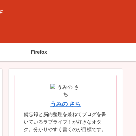
ザ
Firefox
うみの さち
備忘録と脳内整理を兼ねてブログを書
いているラブライブ！が好きなオタ
ク。分かりやすく書くのが目標です。