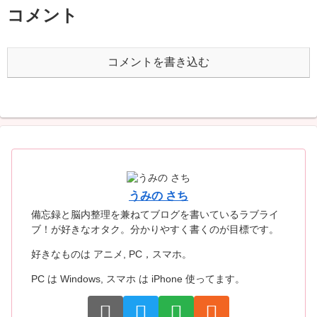
コメント
コメントを書き込む
うみの さち
備忘録と脳内整理を兼ねてブログを書いているラブライ
ブ！が好きなオタク。分かりやすく書くのが目標です。
好きなものは アニメ, PC，スマホ。
PC は Windows, スマホ は iPhone 使ってます。