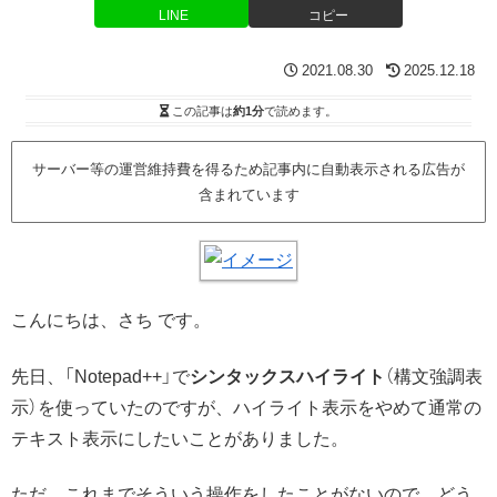
LINE
コピー
2021.08.30
2025.12.18
この記事は
約1分
で読めます。
サーバー等の運営維持費を得るため記事内に自動表示される広告が
含まれています
こんにちは、さち です。
先日、「Notepad++」で
シンタックスハイライト
（構文強調表
示）を使っていたのですが、ハイライト表示をやめて通常の
テキスト表示にしたいことがありました。
ただ、これまでそういう操作をしたことがないので、どう