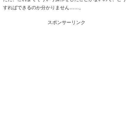
すればできるのか分かりません……。
スポンサーリンク