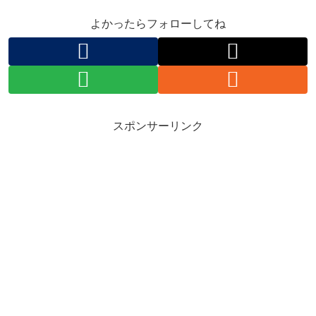
よかったらフォローしてね
スポンサーリンク