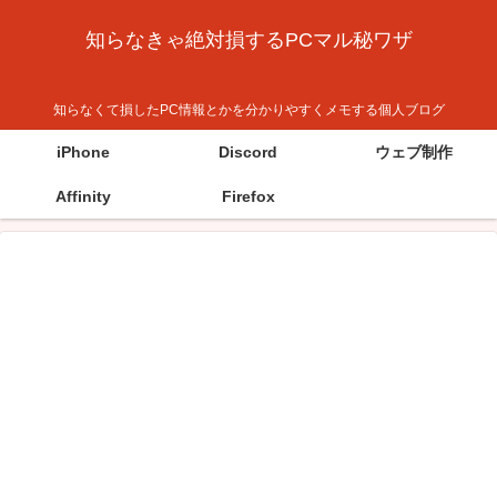
知らなきゃ絶対損するPCマル秘ワザ
知らなくて損したPC情報とかを分かりやすくメモする個人ブログ
iPhone
Discord
ウェブ制作
Affinity
Firefox