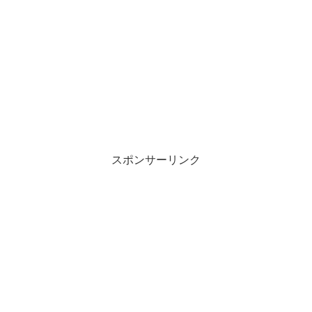
スポンサーリンク