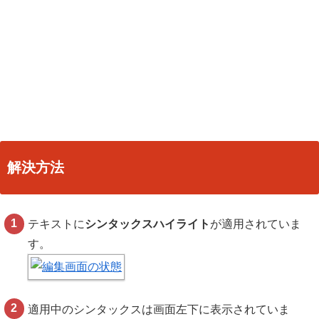
解決方法
テキストに
シンタックスハイライト
が適用されていま
す。
適用中のシンタックスは画面左下に表示されていま