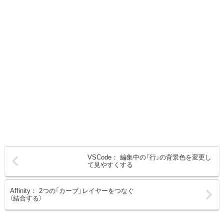
VSCode： 編集中の「行」の背景色を変更し
て見やすくする
Affinity： 2つの「カーブ」レイヤーをつなぐ
（結合する）