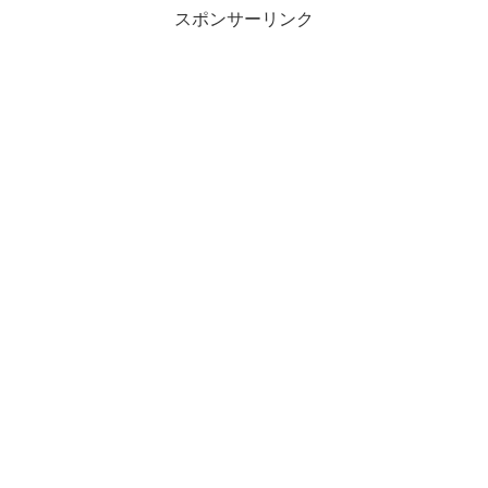
スポンサーリンク