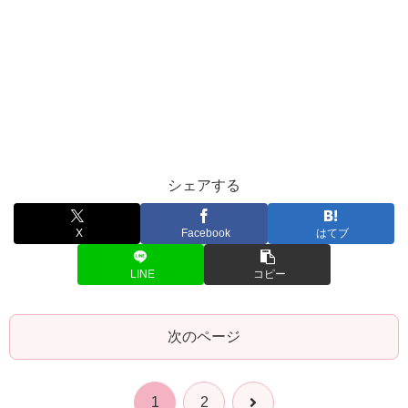
シェアする
X
Facebook
はてブ
LINE
コピー
次のページ
次
1
2