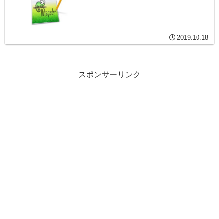
2019.10.18
スポンサーリンク