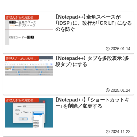
【Notepad++】全角スペースが
管理人さちのお勉強ノート
「IDSP」に、改行が「CR LF」になる
のを防ぐ
2026.01.14
【Notepad++】 タブを多段表示（多
管理人さちのお勉強ノート
段タブ）にする
2025.01.24
【Notepad++】 「ショートカットキ
管理人さちのお勉強ノート
ー」を削除／変更する
2024.11.22