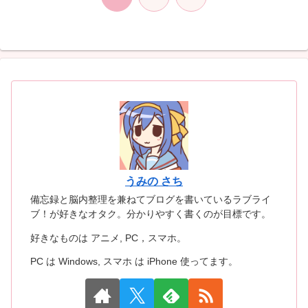
へ
うみの さち
備忘録と脳内整理を兼ねてブログを書いているラブライ
ブ！が好きなオタク。分かりやすく書くのが目標です。
好きなものは アニメ, PC，スマホ。
PC は Windows, スマホ は iPhone 使ってます。