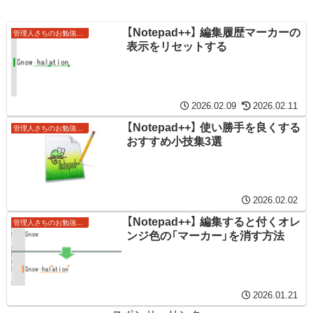
【Notepad++】 編集履歴マーカーの
管理人さちのお勉強ノート
表示をリセットする
2026.02.09
2026.02.11
【Notepad++】 使い勝手を良くする
管理人さちのお勉強ノート
おすすめ小技集3選
2026.02.02
【Notepad++】 編集すると付くオレ
管理人さちのお勉強ノート
ンジ色の「マーカー」を消す方法
2026.01.21