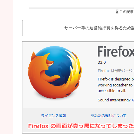
この記事
サーバー等の運営維持費を得るため