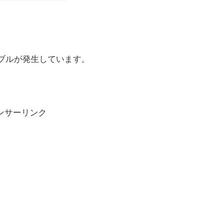
トラブルが発生しています。
ンサーリンク