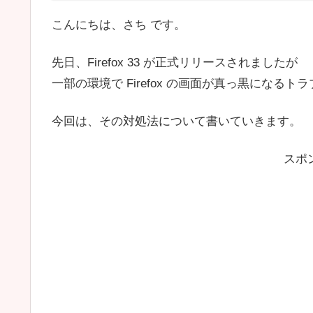
こんにちは、さち です。
先日、Firefox 33 が正式リリースされましたが
一部の環境で Firefox の画面が真っ黒になる
今回は、その対処法について書いていきます。
スポ