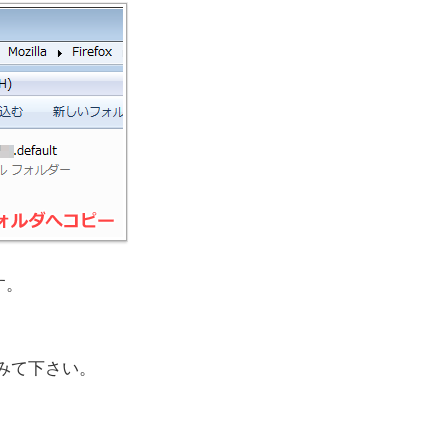
す。
みて下さい。