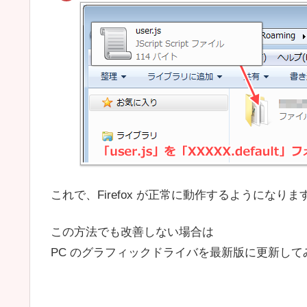
これで、Firefox が正常に動作するようになりま
この方法でも改善しない場合は
PC のグラフィックドライバを最新版に更新して