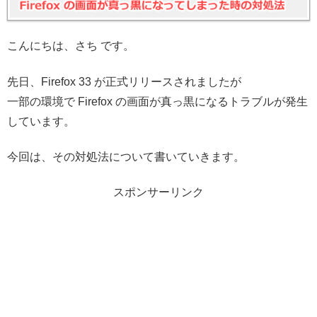
こんにちは、さち です。
先日、Firefox 33 が正式リリースされましたが
一部の環境で Firefox の画面が真っ黒になるトラブルが発生
しています。
今回は、その対処法について書いていきます。
スポンサーリンク