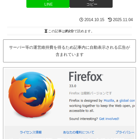
LINE
コピー
2014.10.15
2025.11.04
この記事は
約2分
で読めます。
サーバー等の運営維持費を得るため記事内に自動表示される広告が
含まれています