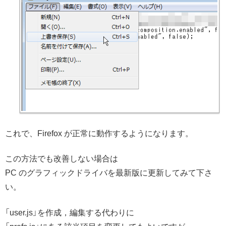
これで、Firefox が正常に動作するようになります。
この方法でも改善しない場合は
PC のグラフィックドライバを最新版に更新してみて下さ
い。
「user.js」を作成，編集する代わりに