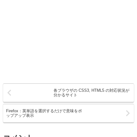
各ブラウザの CSS3, HTML5 の対応状況が
分かるサイト
Firefox：英単語を選択するだけで意味をポ
ップアップ表示