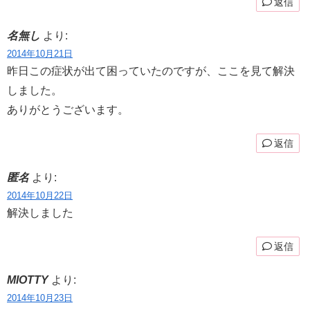
返信
名無し
より:
2014年10月21日
昨日この症状が出て困っていたのですが、ここを見て解決
しました。
ありがとうございます。
返信
匿名
より:
2014年10月22日
解決しました
返信
MIOTTY
より:
2014年10月23日