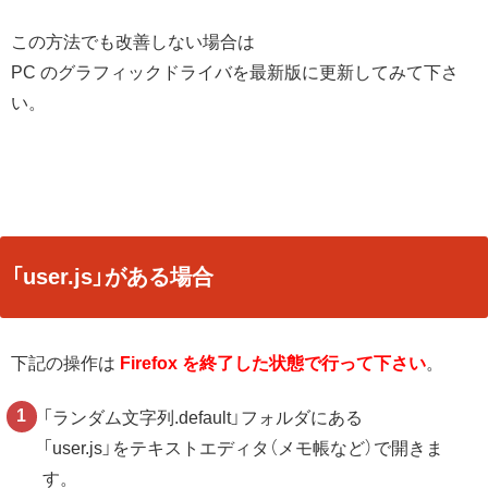
この方法でも改善しない場合は
PC のグラフィックドライバを最新版に更新してみて下さ
い。
「user.js」がある場合
下記の操作は
Firefox を終了した状態で行って下さい
。
「ランダム文字列.default」フォルダにある
「user.js」をテキストエディタ（メモ帳など）で開きま
す。