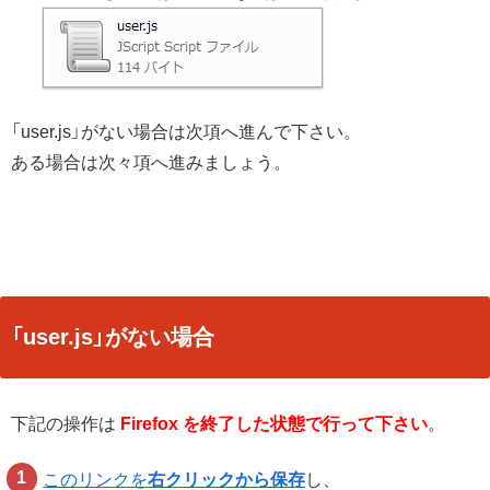
「user.js」がない場合は次項へ進んで下さい。
ある場合は次々項へ進みましょう。
「user.js」がない場合
下記の操作は
Firefox を終了した状態で行って下さい
。
このリンクを
右クリックから保存
し、