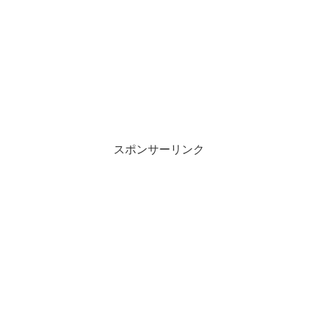
スポンサーリンク