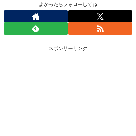
よかったらフォローしてね
スポンサーリンク