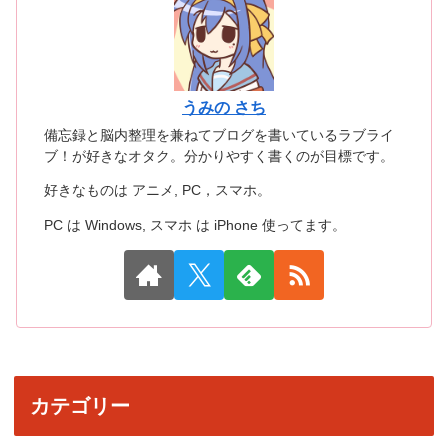
うみの さち
備忘録と脳内整理を兼ねてブログを書いているラブライ
ブ！が好きなオタク。分かりやすく書くのが目標です。
好きなものは アニメ, PC，スマホ。
PC は Windows, スマホ は iPhone 使ってます。
カテゴリー