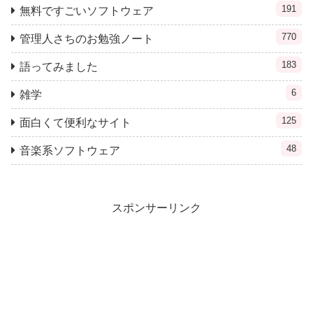
191
無料ですごいソフトウェア
770
管理人さちのお勉強ノート
183
語ってみました
6
雑学
125
面白くて便利なサイト
48
音楽系ソフトウェア
スポンサーリンク