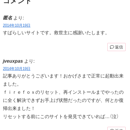
コメント
匿名
より:
2014年10月19日
すばらしいサイトです。救世主に感謝いたします。
返信
jveuxpas
より:
2014年10月19日
記事ありがとうございます！おかげさまで正常に起動出来
ました。
ｆｉｒｅｆｏｘのリセット、再インストールまでやったの
に全く解決できずお手上げ状態だったのですが、何とか復
帰出来ました！
リセットする前にこのサイトを発見できていれば…（泣）