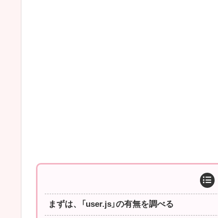
まずは、「user.js」の有無を調べる