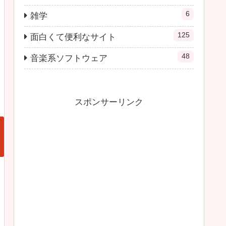
6
雑学
125
面白くて便利なサイト
48
音楽系ソフトウェア
スポンサーリンク