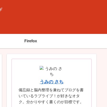
ザ
Firefox
うみの さち
備忘録と脳内整理を兼ねてブログを書
いているラブライブ！が好きなオタ
ク。分かりやすく書くのが目標です。