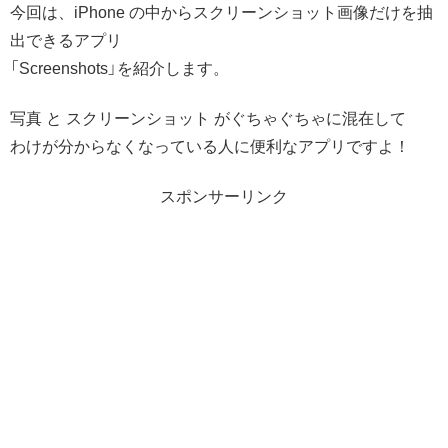
今回は、iPhone の中からスクリーンショット画像だけを抽
出できるアプリ
「Screenshots」を紹介します。
写真 と スクリーンショット がぐちゃぐちゃに混在して
わけが分からなくなっている人に便利なアプリですよ！
スポンサーリンク