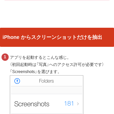
iPhone からスクリーンショットだけを抽出
アプリを起動するとこんな感じ。
（初回起動時は「写真」へのアクセス許可が必要です）
「Screenshots」を選びます。