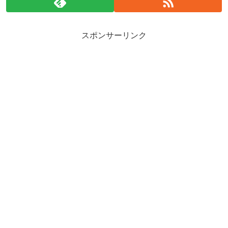
スポンサーリンク