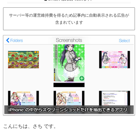
サーバー等の運営維持費を得るため記事内に自動表示される広告が
含まれています
こんにちは、さち です。