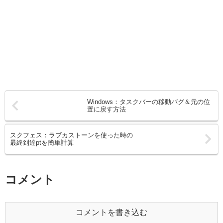
Windows：タスクバーの移動バグ＆元の位
置に戻す方法
スクフェス：ラブカストーンを使った時の
最終到達ptを簡単計算
コメント
コメントを書き込む