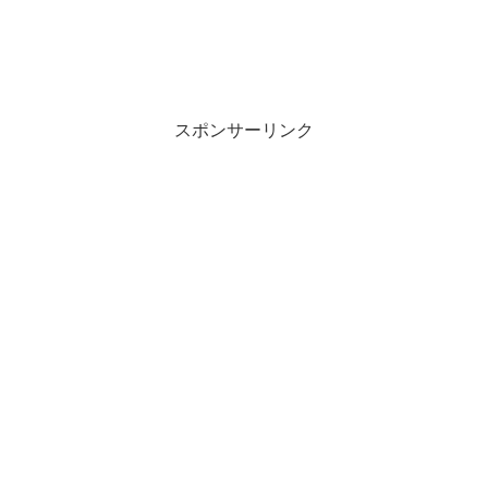
スポンサーリンク