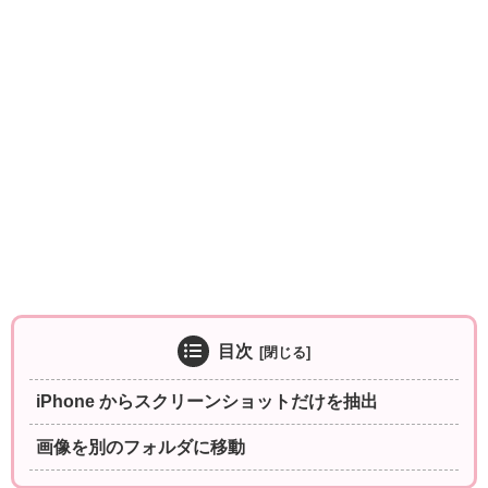
目次
iPhone からスクリーンショットだけを抽出
画像を別のフォルダに移動