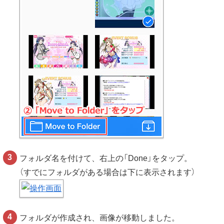
フォルダ名を付けて、右上の「Done」をタップ。
（すでにフォルダがある場合は下に表示されます）
フォルダが作成され、画像が移動しました。