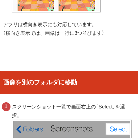
アプリは横向き表示にも対応しています。
（横向き表示では、画像は一行に3つ並びます）
画像を別のフォルダに移動
スクリーンショット一覧で画面右上の「Select」を選
択。