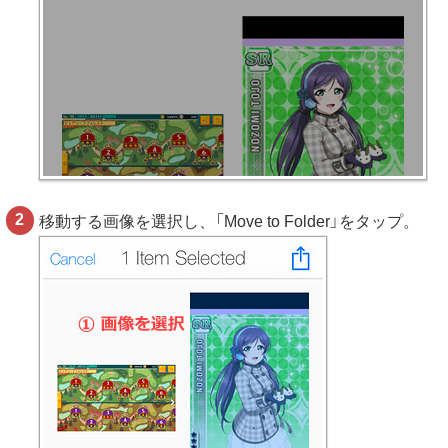
移動する画像を選択し、「Move to Folder」をタップ。