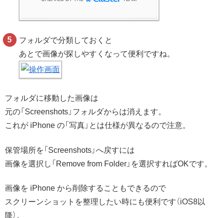
フォルダで分類しておくと
あとで画像が探しやすくなって便利ですね。
フォルダに移動した画像は
元の「Screenshots」フォルダからは消えます。
これが iPhone の「写真」とは仕様が異なるので注意。
保管場所を「Screenshots」へ戻すには
画像を選択し「Remove from Folder」を選択すればOKです。
画像を iPhone から削除することもできるので
スクリーンショットを整理したい時にも便利です（iOS8以
降）。