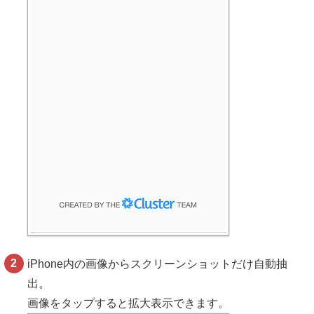
iPhone内の画像からスクリーンショットだけ自動抽
出。
画像をタップすると拡大表示できます。